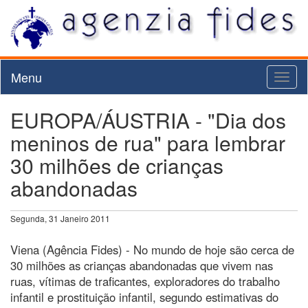
Menu
Toggl
naviga
EUROPA/ÁUSTRIA - "Dia dos
meninos de rua" para lembrar
30 milhões de crianças
abandonadas
Segunda, 31 Janeiro 2011
Viena (Agência Fides) - No mundo de hoje são cerca de
30 milhões as crianças abandonadas que vivem nas
ruas, vítimas de traficantes, exploradores do trabalho
infantil e prostituição infantil, segundo estimativas do