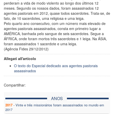
perderam a vida de modo violento ao longo dos últimos 12
meses. Segundo os nossos dados, foram assassinados 12
agentes pastorais em 2012, quase todos sacerdotes. Trata-se, de
fato, de 10 sacerdotes, uma religiosa e uma leiga.
Pelo quarto ano consecutivo, com um número mais elevado de
agentes pastorais assassinados, consta em primeiro lugar a
AMÉRICA, banhada pelo sangue de seis sacerdotes. Segue a
ÁFRICA, onde foram mortos três sacerdotes e 1 leiga. Na ÁSIA,
foram assassinados 1 sacerdote e uma leiga.
(Agência Fides 29/12/2012)
Allegati all'articolo
O texto do Especial dedicado aos agentes pastorais
assassinados
Compartilhar:
ANOS
2017
-
Vinte e três missionários foram assassinados no mundo em
2017