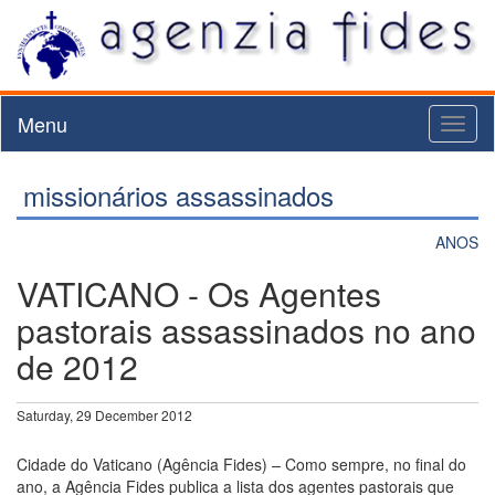
Menu
Toggl
naviga
missionários assassinados
ANOS
VATICANO - Os Agentes
pastorais assassinados no ano
de 2012
Saturday, 29 December 2012
Cidade do Vaticano (Agência Fides) – Como sempre, no final do
ano, a Agência Fides publica a lista dos agentes pastorais que