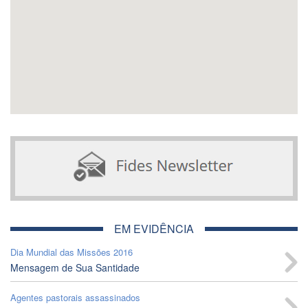
EM EVIDÊNCIA
Dia Mundial das Missões 2016
Mensagem de Sua Santidade
Agentes pastorais assassinados