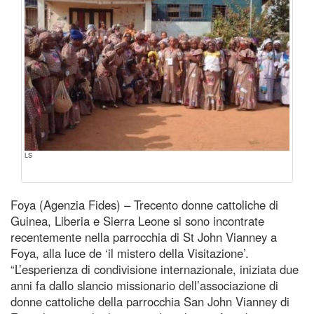
LS
Foya (Agenzia Fides) – Trecento donne cattoliche di
Guinea, Liberia e Sierra Leone si sono incontrate
recentemente nella parrocchia di St John Vianney a
Foya, alla luce de ‘il mistero della Visitazione’.
“L’esperienza di condivisione internazionale, iniziata due
anni fa dallo slancio missionario dell’associazione di
donne cattoliche della parrocchia San John Vianney di