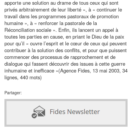
apporte une solution au drame de tous ceux qui sont
privés arbitrairement de leur liberté », à « continuer le
travail dans les programmes pastoraux de promotion
humaine », à « renforcer la pastorale de la
Réconciliation sociale ». Enfin, ils lancent un appel à
toutes les parties en cause, en priant le Dieu de la paix
pour qu’il « ouvre l’esprit et le cœur de ceux qui peuvent
contribuer à la solution des conflits, et pour que puissent
commencer des processus de rapprochement et de
dialogue qui fassent découvrir des issues à cette guerre
inhumaine et inefficace »(Agence Fides, 13 mai 2003, 34
lignes, 440 mots)
Partager: