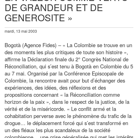
DE GRANDEUR ET DE
GENEROSITE »
mardi, 13 mai 2003
Bogotà (Agence Fides) – « La Colombie se trouve en un
des moments les plus critiques de toute son histoire »,
affirme la Déclaration finale du 2° Congrès National de
Réconciliation, qui s’est tenu à Bogotà en Colombie du 5
au 7 mai. Organisé par la Conférence Episcopale de
Colombie, la rencontre avait pour but d’échanger des
expériences, des idées, des réflexions et des
propositions concernant « la Réconciliation comme
horizon de la paix », dans le respect de la justice, de la
vérité et de la miséricorde. « Le conflit armé et la
cohabitation perverse avec le phénomène du trafic de la
drogue… le déplacement forcé qui s’est transformé en
un des fléaux les plus scandaleux de la société
colombienne… une crise généralisée qui met les intérêts