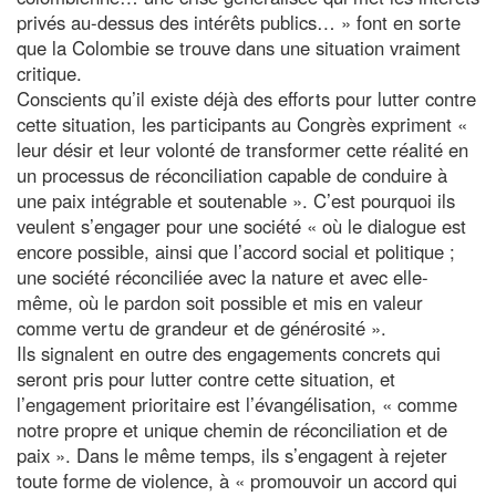
privés au-dessus des intérêts publics… » font en sorte
que la Colombie se trouve dans une situation vraiment
critique.
Conscients qu’il existe déjà des efforts pour lutter contre
cette situation, les participants au Congrès expriment «
leur désir et leur volonté de transformer cette réalité en
un processus de réconciliation capable de conduire à
une paix intégrable et soutenable ». C’est pourquoi ils
veulent s’engager pour une société « où le dialogue est
encore possible, ainsi que l’accord social et politique ;
une société réconciliée avec la nature et avec elle-
même, où le pardon soit possible et mis en valeur
comme vertu de grandeur et de générosité ».
Ils signalent en outre des engagements concrets qui
seront pris pour lutter contre cette situation, et
l’engagement prioritaire est l’évangélisation, « comme
notre propre et unique chemin de réconciliation et de
paix ». Dans le même temps, ils s’engagent à rejeter
toute forme de violence, à « promouvoir un accord qui