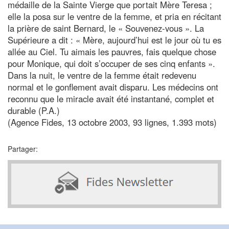
médaille de la Sainte Vierge que portait Mère Teresa ;
elle la posa sur le ventre de la femme, et pria en récitant
la prière de saint Bernard, le « Souvenez-vous ». La
Supérieure a dit : « Mère, aujourd’hui est le jour où tu es
allée au Ciel. Tu aimais les pauvres, fais quelque chose
pour Monique, qui doit s’occuper de ses cinq enfants ».
Dans la nuit, le ventre de la femme était redevenu
normal et le gonflement avait disparu. Les médecins ont
reconnu que le miracle avait été instantané, complet et
durable (P.A.)
(Agence Fides, 13 octobre 2003, 93 lignes, 1.393 mots)
Partager: