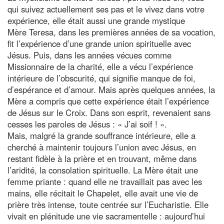
qui suivez actuellement ses pas et le vivez dans votre
expérience, elle était aussi une grande mystique
Mère Teresa, dans les premières années de sa vocation,
fit l’expérience d’une grande union spirituelle avec
Jésus. Puis, dans les années vécues comme
Missionnaire de la charité, elle a vécu l’expérience
intérieure de l’obscurité, qui signifie manque de foi,
d’espérance et d’amour. Mais après quelques années, la
Mère a compris que cette expérience était l’expérience
de Jésus sur le Croix. Dans son esprit, revenaient sans
cesses les paroles de Jésus : « J’ai soif ! ».
Mais, malgré la grande souffrance intérieure, elle a
cherché à maintenir toujours l’union avec Jésus, en
restant fidèle à la prière et en trouvant, même dans
l’aridité, la consolation spirituelle. La Mère était une
femme priante : quand elle ne travaillait pas avec les
mains, elle récitait le Chapelet, elle avait une vie de
prière très intense, toute centrée sur l’Eucharistie. Elle
vivait en plénitude une vie sacramentelle : aujourd’hui