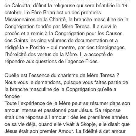
de Calcutta, définit la religieuse qui sera béatifiée le 19
octobre. Le Père Brian est un des premiers
Missionnaires de la Charité, la branche masculine de la
Congrégation fondée par Mère Teresa. Il a suivi le
procès et a remis à la Congrégation pour les Causes
des Saints les cinq volumes de documentation et a
rédigé la « Positio » qui montre, par des témoignages,
l’héroïcité des vertus de la Mère. Il a accepté de
répondre aux questions de l’agence Fides.
Quelle est l’essence du charisme de Mère Teresa ?
Nous vous le demandons, puisque vous faites partie de
la branche masculine de la Congrégation qu’elle a
fondée
Toute l’expérience de la Mère peut se résumer dans son
amour intense et passionné pour Jésus. Sa réponse
était une réponse à l’amour : dès les premières années
de sa vie déjà, quand elle vivait à Skopje, elle disait que
Jésus était son premier Amour. La fidélité à cet amour