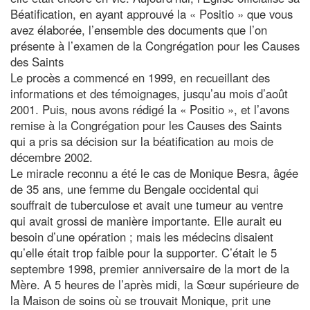
Béatification, en ayant approuvé la « Positio » que vous
avez élaborée, l’ensemble des documents que l’on
présente à l’examen de la Congrégation pour les Causes
des Saints
Le procès a commencé en 1999, en recueillant des
informations et des témoignages, jusqu’au mois d’août
2001. Puis, nous avons rédigé la « Positio », et l’avons
remise à la Congrégation pour les Causes des Saints
qui a pris sa décision sur la béatification au mois de
décembre 2002.
Le miracle reconnu a été le cas de Monique Besra, âgée
de 35 ans, une femme du Bengale occidental qui
souffrait de tuberculose et avait une tumeur au ventre
qui avait grossi de manière importante. Elle aurait eu
besoin d’une opération ; mais les médecins disaient
qu’elle était trop faible pour la supporter. C’était le 5
septembre 1998, premier anniversaire de la mort de la
Mère. A 5 heures de l’après midi, la Sœur supérieure de
la Maison de soins où se trouvait Monique, prit une