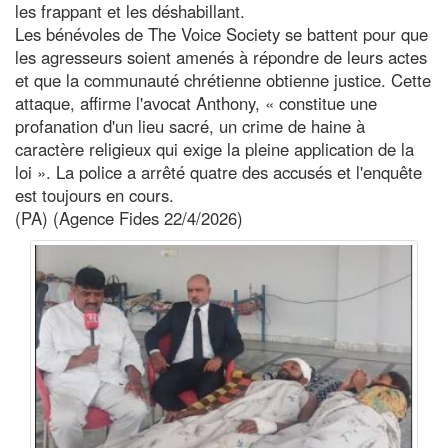
les frappant et les déshabillant.
Les bénévoles de The Voice Society se battent pour que
les agresseurs soient amenés à répondre de leurs actes
et que la communauté chrétienne obtienne justice. Cette
attaque, affirme l'avocat Anthony, « constitue une
profanation d'un lieu sacré, un crime de haine à
caractère religieux qui exige la pleine application de la
loi ». La police a arrêté quatre des accusés et l'enquête
est toujours en cours.
(PA) (Agence Fides 22/4/2026)