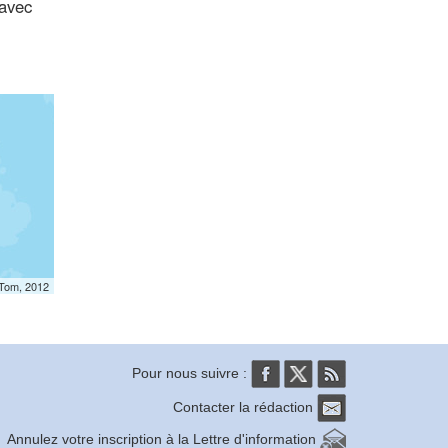
 avec
mTom, 2012
Pour nous suivre :
Contacter la rédaction
Annulez votre inscription à la Lettre d'information