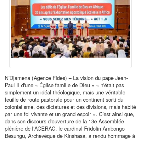
N'Djamena (Agence Fides) – La vision du pape Jean-
Paul II d'une « Église famille de Dieu » « n'était pas
simplement un idéal théologique, mais une véritable
feuille de route pastorale pour un continent sorti du
colonialisme, des dictatures et des divisions, mais habité
par une foi vivante et un grand espoir ». C'est ainsi que,
dans son discours d'ouverture de la 13e Assemblée
plénière de l'ACERAC, le cardinal Fridolin Ambongo
Besungu, Archevêque de Kinshasa, a rendu hommage à