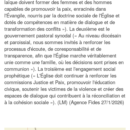
laïque doivent former des femmes et des hommes
capables de promouvoir la paix, enracinés dans
l'Évangile, nourris par la doctrine sociale de l'Église et
dotés de compétences en matière de dialogue et de
transformation des conflits »). La deuxième est le
gouvernement pastoral synodal (« Au niveau diocésain
et paroissial, nous sommes invités à renforcer les
processus d'écoute, de coresponsabilité et de
transparence, afin que l'Église marche véritablement
unie comme une famille, où les décisions sont prises en
communion »). La troisième est l'engagement social
prophétique (« L'Église doit continuer à renforcer les
commissions Justice et Paix, promouvoir l'éducation
civique, soutenir les victimes de la violence et créer des
espaces de dialogue qui contribuent à la réconciliation et
à la cohésion sociale »). (LM) (Agence Fides 27/1/2026)