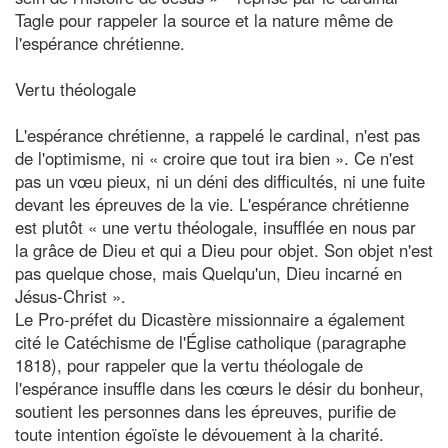
Tagle pour rappeler la source et la nature même de
l'espérance chrétienne.
Vertu théologale
L'espérance chrétienne, a rappelé le cardinal, n'est pas
de l'optimisme, ni « croire que tout ira bien ». Ce n'est
pas un vœu pieux, ni un déni des difficultés, ni une fuite
devant les épreuves de la vie. L'espérance chrétienne
est plutôt « une vertu théologale, insufflée en nous par
la grâce de Dieu et qui a Dieu pour objet. Son objet n'est
pas quelque chose, mais Quelqu'un, Dieu incarné en
Jésus-Christ ».
Le Pro-préfet du Dicastère missionnaire a également
cité le Catéchisme de l'Église catholique (paragraphe
1818), pour rappeler que la vertu théologale de
l'espérance insuffle dans les cœurs le désir du bonheur,
soutient les personnes dans les épreuves, purifie de
toute intention égoïste le dévouement à la charité.