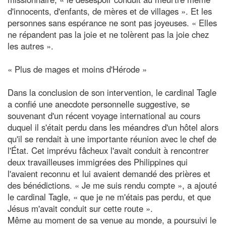
d'innocents, d'enfants, de mères et de villages ». Et les
personnes sans espérance ne sont pas joyeuses. « Elles
ne répandent pas la joie et ne tolèrent pas la joie chez
les autres ».
« Plus de mages et moins d'Hérode »
Dans la conclusion de son intervention, le cardinal Tagle
a confié une anecdote personnelle suggestive, se
souvenant d'un récent voyage international au cours
duquel il s'était perdu dans les méandres d'un hôtel alors
qu'il se rendait à une importante réunion avec le chef de
l'État. Cet imprévu fâcheux l'avait conduit à rencontrer
deux travailleuses immigrées des Philippines qui
l'avaient reconnu et lui avaient demandé des prières et
des bénédictions. « Je me suis rendu compte », a ajouté
le cardinal Tagle, « que je ne m'étais pas perdu, et que
Jésus m'avait conduit sur cette route ».
Même au moment de sa venue au monde, a poursuivi le