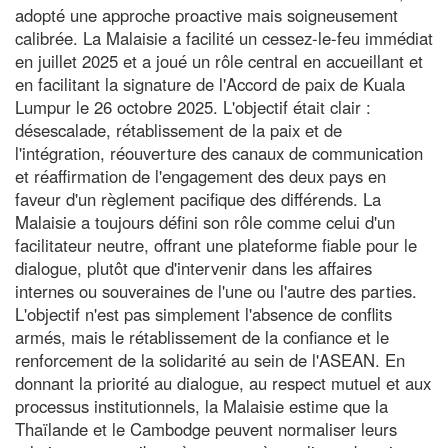
adopté une approche proactive mais soigneusement
calibrée. La Malaisie a facilité un cessez-le-feu immédiat
en juillet 2025 et a joué un rôle central en accueillant et
en facilitant la signature de l'Accord de paix de Kuala
Lumpur le 26 octobre 2025. L'objectif était clair :
désescalade, rétablissement de la paix et de
l'intégration, réouverture des canaux de communication
et réaffirmation de l'engagement des deux pays en
faveur d'un règlement pacifique des différends. La
Malaisie a toujours défini son rôle comme celui d'un
facilitateur neutre, offrant une plateforme fiable pour le
dialogue, plutôt que d'intervenir dans les affaires
internes ou souveraines de l'une ou l'autre des parties.
L'objectif n'est pas simplement l'absence de conflits
armés, mais le rétablissement de la confiance et le
renforcement de la solidarité au sein de l'ASEAN. En
donnant la priorité au dialogue, au respect mutuel et aux
processus institutionnels, la Malaisie estime que la
Thaïlande et le Cambodge peuvent normaliser leurs