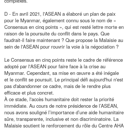
complexes.
D - En avril 2021, l'ASEAN a élaboré un plan de paix
pour le Myanmar, également connu sous le nom de «
Consensus en cinq points », qui est resté lettre morte en
raison de la poursuite du conflit dans le pays. Que
faudrait-il faire maintenant ? Que propose la Malaisie au
sein de l'ASEAN pour rouvrir la voie à la négociation ?
Le Consensus en cinq points reste le cadre de référence
adopté par l'ASEAN pour faire face à la crise au
Myanmar. Cependant, sa mise en œuvre a été inégale
et le conflit se poursuit. Le principal défi aujourd'hui n'est
pas d'abandonner ce cadre, mais de le rendre plus
efficace et plus concret.
À ce stade, l'accès humanitaire doit rester la priorité
immédiate. Au cours de notre présidence de l’ASEAN,
nous avons souligné l’importance d’une aide humanitaire
sûre, transparente, inclusive et non discriminatoire. La
Malaisie soutient le renforcement du rôle du Centre AHA