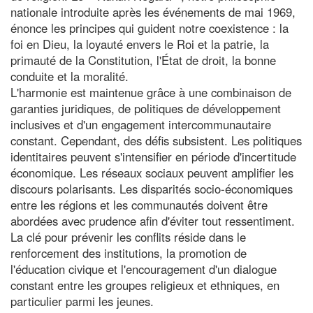
nationale introduite après les événements de mai 1969,
énonce les principes qui guident notre coexistence : la
foi en Dieu, la loyauté envers le Roi et la patrie, la
primauté de la Constitution, l'État de droit, la bonne
conduite et la moralité.
L'harmonie est maintenue grâce à une combinaison de
garanties juridiques, de politiques de développement
inclusives et d'un engagement intercommunautaire
constant. Cependant, des défis subsistent. Les politiques
identitaires peuvent s'intensifier en période d'incertitude
économique. Les réseaux sociaux peuvent amplifier les
discours polarisants. Les disparités socio-économiques
entre les régions et les communautés doivent être
abordées avec prudence afin d'éviter tout ressentiment.
La clé pour prévenir les conflits réside dans le
renforcement des institutions, la promotion de
l'éducation civique et l'encouragement d'un dialogue
constant entre les groupes religieux et ethniques, en
particulier parmi les jeunes.