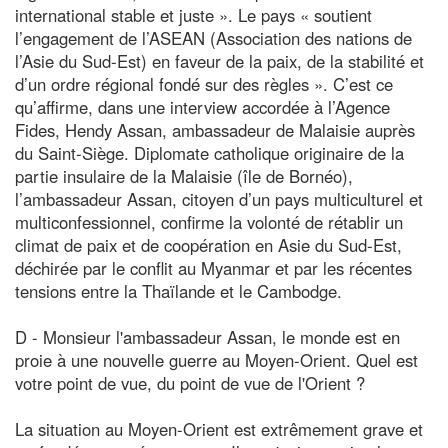
international stable et juste ». Le pays « soutient
l’engagement de l’ASEAN (Association des nations de
l’Asie du Sud-Est) en faveur de la paix, de la stabilité et
d’un ordre régional fondé sur des règles ». C’est ce
qu’affirme, dans une interview accordée à l’Agence
Fides, Hendy Assan, ambassadeur de Malaisie auprès
du Saint-Siège. Diplomate catholique originaire de la
partie insulaire de la Malaisie (île de Bornéo),
l’ambassadeur Assan, citoyen d’un pays multiculturel et
multiconfessionnel, confirme la volonté de rétablir un
climat de paix et de coopération en Asie du Sud-Est,
déchirée par le conflit au Myanmar et par les récentes
tensions entre la Thaïlande et le Cambodge.
D - Monsieur l'ambassadeur Assan, le monde est en
proie à une nouvelle guerre au Moyen-Orient. Quel est
votre point de vue, du point de vue de l'Orient ?
La situation au Moyen-Orient est extrêmement grave et