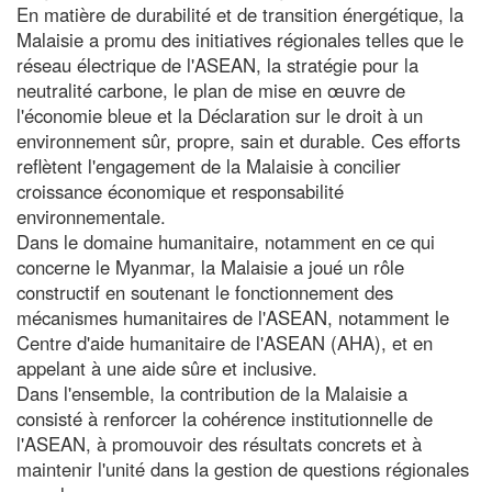
En matière de durabilité et de transition énergétique, la
Malaisie a promu des initiatives régionales telles que le
réseau électrique de l'ASEAN, la stratégie pour la
neutralité carbone, le plan de mise en œuvre de
l'économie bleue et la Déclaration sur le droit à un
environnement sûr, propre, sain et durable. Ces efforts
reflètent l'engagement de la Malaisie à concilier
croissance économique et responsabilité
environnementale.
Dans le domaine humanitaire, notamment en ce qui
concerne le Myanmar, la Malaisie a joué un rôle
constructif en soutenant le fonctionnement des
mécanismes humanitaires de l'ASEAN, notamment le
Centre d'aide humanitaire de l'ASEAN (AHA), et en
appelant à une aide sûre et inclusive.
Dans l'ensemble, la contribution de la Malaisie a
consisté à renforcer la cohérence institutionnelle de
l'ASEAN, à promouvoir des résultats concrets et à
maintenir l'unité dans la gestion de questions régionales