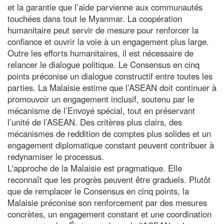
et la garantie que l’aide parvienne aux communautés
touchées dans tout le Myanmar. La coopération
humanitaire peut servir de mesure pour renforcer la
confiance et ouvrir la voie à un engagement plus large.
Outre les efforts humanitaires, il est nécessaire de
relancer le dialogue politique. Le Consensus en cinq
points préconise un dialogue constructif entre toutes les
parties. La Malaisie estime que l’ASEAN doit continuer à
promouvoir un engagement inclusif, soutenu par le
mécanisme de l’Envoyé spécial, tout en préservant
l’unité de l’ASEAN. Des critères plus clairs, des
mécanismes de reddition de comptes plus solides et un
engagement diplomatique constant peuvent contribuer à
redynamiser le processus.
L'approche de la Malaisie est pragmatique. Elle
reconnaît que les progrès peuvent être graduels. Plutôt
que de remplacer le Consensus en cinq points, la
Malaisie préconise son renforcement par des mesures
concrètes, un engagement constant et une coordination