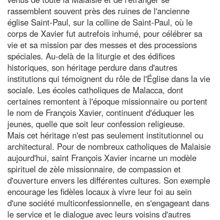
rassemblent souvent près des ruines de l'ancienne
église Saint-Paul, sur la colline de Saint-Paul, où le
corps de Xavier fut autrefois inhumé, pour célébrer sa
vie et sa mission par des messes et des processions
spéciales. Au-delà de la liturgie et des édifices
historiques, son héritage perdure dans d'autres
institutions qui témoignent du rôle de l'Église dans la vie
sociale. Les écoles catholiques de Malacca, dont
certaines remontent à l'époque missionnaire ou portent
le nom de François Xavier, continuent d'éduquer les
jeunes, quelle que soit leur confession religieuse.
Mais cet héritage n'est pas seulement institutionnel ou
architectural. Pour de nombreux catholiques de Malaisie
aujourd'hui, saint François Xavier incarne un modèle
spirituel de zèle missionnaire, de compassion et
d'ouverture envers les différentes cultures. Son exemple
encourage les fidèles locaux à vivre leur foi au sein
d'une société multiconfessionnelle, en s'engageant dans
le service et le dialogue avec leurs voisins d'autres