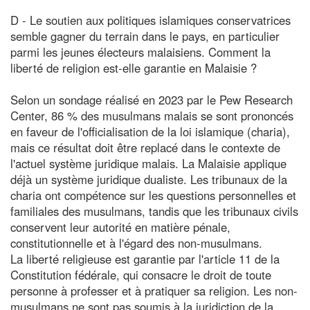
D - Le soutien aux politiques islamiques conservatrices
semble gagner du terrain dans le pays, en particulier
parmi les jeunes électeurs malaisiens. Comment la
liberté de religion est-elle garantie en Malaisie ?
Selon un sondage réalisé en 2023 par le Pew Research
Center, 86 % des musulmans malais se sont prononcés
en faveur de l'officialisation de la loi islamique (charia),
mais ce résultat doit être replacé dans le contexte de
l'actuel système juridique malais. La Malaisie applique
déjà un système juridique dualiste. Les tribunaux de la
charia ont compétence sur les questions personnelles et
familiales des musulmans, tandis que les tribunaux civils
conservent leur autorité en matière pénale,
constitutionnelle et à l'égard des non-musulmans.
La liberté religieuse est garantie par l'article 11 de la
Constitution fédérale, qui consacre le droit de toute
personne à professer et à pratiquer sa religion. Les non-
musulmans ne sont pas soumis à la juridiction de la