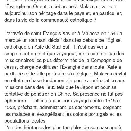
l'Évangile en Orient, a débarqué à Malacca : voit-on
aujourd'hui son héritage dans le pays et, en particulier,
dans la vie de la communauté catholique ?
L'arrivée de saint François Xavier à Malacca en 1545 a
marqué un tournant décisif dans les débuts de l'Église
catholique en Asie du Sud-Est. Il n'est pas venu
simplement en tant que voyageur, mais comme l'un des
missionnaires les plus déterminés de la Compagnie de
Jésus, chargé de diffuser l'Évangile dans toute l'Asie à
partir de cette ville portuaire stratégique. Malacca devint
en effet une base fondamentale pour sa préparation aux
missions dans des lieux tels que le Japon et pour sa
tentative de pénétrer en Chine. Sa présence ne fut pas
éphémère : il effectua plusieurs voyages entre 1545 et
1552, prêchant, administrant les sacrements, soignant
les malades et évangélisant les colons portugais et les
populations locales.
L'un des héritages les plus tangibles de son passage à