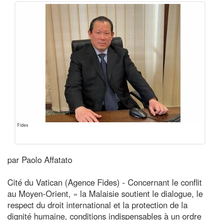
Fides
par Paolo Affatato
Cité du Vatican (Agence Fides) - Concernant le conflit
au Moyen-Orient, « la Malaisie soutient le dialogue, le
respect du droit international et la protection de la
dignité humaine, conditions indispensables à un ordre