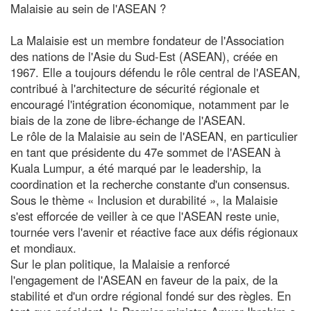
Malaisie au sein de l'ASEAN ?
La Malaisie est un membre fondateur de l'Association
des nations de l'Asie du Sud-Est (ASEAN), créée en
1967. Elle a toujours défendu le rôle central de l'ASEAN,
contribué à l'architecture de sécurité régionale et
encouragé l'intégration économique, notamment par le
biais de la zone de libre-échange de l'ASEAN.
Le rôle de la Malaisie au sein de l'ASEAN, en particulier
en tant que présidente du 47e sommet de l'ASEAN à
Kuala Lumpur, a été marqué par le leadership, la
coordination et la recherche constante d'un consensus.
Sous le thème « Inclusion et durabilité », la Malaisie
s'est efforcée de veiller à ce que l'ASEAN reste unie,
tournée vers l'avenir et réactive face aux défis régionaux
et mondiaux.
Sur le plan politique, la Malaisie a renforcé
l'engagement de l'ASEAN en faveur de la paix, de la
stabilité et d'un ordre régional fondé sur des règles. En