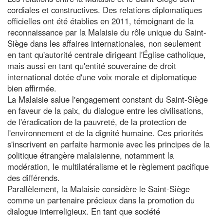
cordiales et constructives. Des relations diplomatiques
officielles ont été établies en 2011, témoignant de la
reconnaissance par la Malaisie du rôle unique du Saint-
Siège dans les affaires internationales, non seulement
en tant qu'autorité centrale dirigeant l'Église catholique,
mais aussi en tant qu'entité souveraine de droit
international dotée d'une voix morale et diplomatique
bien affirmée.
La Malaisie salue l'engagement constant du Saint-Siège
en faveur de la paix, du dialogue entre les civilisations,
de l'éradication de la pauvreté, de la protection de
l'environnement et de la dignité humaine. Ces priorités
s'inscrivent en parfaite harmonie avec les principes de la
politique étrangère malaisienne, notamment la
modération, le multilatéralisme et le règlement pacifique
des différends.
Parallèlement, la Malaisie considère le Saint-Siège
comme un partenaire précieux dans la promotion du
dialogue interreligieux. En tant que société