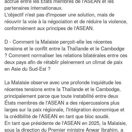
accrue entre les États membres de l'ASEAN et les
partenaires internationaux.
L'objectif n'est pas d'imposer une solution, mais de
réouvrir la voie à la négociation et de réduire la violence,
conformément aux principes de l'ASEAN.
D - Comment la Malaisie perçoit-elle les récentes
tensions et le conflit entre la Thaïlande et le Cambodge
? Comment normaliser les relations bilatérales entre ces
deux pays afin de rétablir pleinement un climat de paix
en Asie du Sud-Est ?
La Malaisie observe avec une profonde inquiétude les
récentes tensions entre la Thaïlande et le Cambodge,
principalement parce que toute instabilité entre deux
États membres de l'ASEAN a des répercussions plus
larges sur la paix régionale, l'intégration économique et
la crédibilité de l'ASEAN en tant que bloc soudé.
En tant que présidente de l'ASEAN en 2025, la Malaisie,
sous la direction du Premier ministre Anwar Ibrahim, a