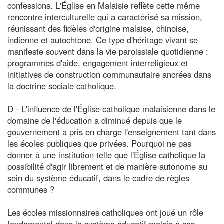
confessions. L'Église en Malaisie reflète cette même
rencontre interculturelle qui a caractérisé sa mission,
réunissant des fidèles d'origine malaise, chinoise,
indienne et autochtone. Ce type d'héritage vivant se
manifeste souvent dans la vie paroissiale quotidienne :
programmes d'aide, engagement interreligieux et
initiatives de construction communautaire ancrées dans
la doctrine sociale catholique.
D - L'influence de l'Église catholique malaisienne dans le
domaine de l'éducation a diminué depuis que le
gouvernement a pris en charge l'enseignement tant dans
les écoles publiques que privées. Pourquoi ne pas
donner à une institution telle que l'Église catholique la
possibilité d'agir librement et de manière autonome au
sein du système éducatif, dans le cadre de règles
communes ?
Les écoles missionnaires catholiques ont joué un rôle
fondamental dans le système éducatif malais à ses