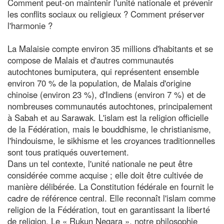
Comment peut-on maintenir l'unité nationale et prévenir
les conflits sociaux ou religieux ? Comment préserver
l'harmonie ?
La Malaisie compte environ 35 millions d'habitants et se
compose de Malais et d'autres communautés
autochtones bumiputera, qui représentent ensemble
environ 70 % de la population, de Malais d'origine
chinoise (environ 23 %), d'Indiens (environ 7 %) et de
nombreuses communautés autochtones, principalement
à Sabah et au Sarawak. L'islam est la religion officielle
de la Fédération, mais le bouddhisme, le christianisme,
l'hindouisme, le sikhisme et les croyances traditionnelles
sont tous pratiqués ouvertement.
Dans un tel contexte, l'unité nationale ne peut être
considérée comme acquise ; elle doit être cultivée de
manière délibérée. La Constitution fédérale en fournit le
cadre de référence central. Elle reconnaît l'islam comme
religion de la Fédération, tout en garantissant la liberté
de religion. Le « Rukun Negara », notre philosophie