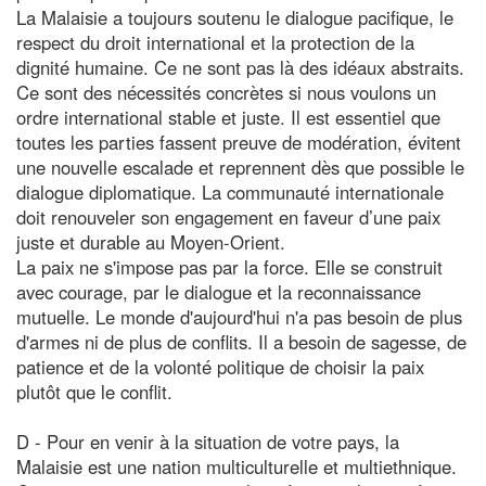
La Malaisie a toujours soutenu le dialogue pacifique, le
respect du droit international et la protection de la
dignité humaine. Ce ne sont pas là des idéaux abstraits.
Ce sont des nécessités concrètes si nous voulons un
ordre international stable et juste. Il est essentiel que
toutes les parties fassent preuve de modération, évitent
une nouvelle escalade et reprennent dès que possible le
dialogue diplomatique. La communauté internationale
doit renouveler son engagement en faveur d’une paix
juste et durable au Moyen-Orient.
La paix ne s'impose pas par la force. Elle se construit
avec courage, par le dialogue et la reconnaissance
mutuelle. Le monde d'aujourd'hui n'a pas besoin de plus
d'armes ni de plus de conflits. Il a besoin de sagesse, de
patience et de la volonté politique de choisir la paix
plutôt que le conflit.
D - Pour en venir à la situation de votre pays, la
Malaisie est une nation multiculturelle et multiethnique.