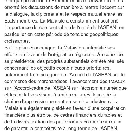
tant que président, le Premier ministre Anwar Ibrahim a
orienté les discussions de manière à mettre l'accent sur
le dialogue, la diplomatie et le respect mutuel entre les
États membres. La Malaisie a constamment souligné
l'importance du rôle central et de l'unité de l'ASEAN, en
particulier en cette période de tensions géopolitiques
croissantes.
Sur le plan économique, la Malaisie a intensifié ses
efforts en faveur de l'intégration régionale. Au cours de
sa présidence, des progrès substantiels ont été réalisés
concernant les objectifs économiques prioritaires,
notamment la mise à jour de l'Accord de l'ASEAN sur le
commerce des marchandises, l'avancement des travaux
sur l'Accord-cadre de l'ASEAN sur l'économie numérique
et les initiatives visant à renforcer la résilience de la
chaîne d'approvisionnement en semi-conducteurs. La
Malaisie a également plaidé en faveur d'une coopération
financière plus étroite, de cadres financiers durables et
de la diversification des partenariats commerciaux afin
de garantir la compétitivité à long terme de l'ASEAN.