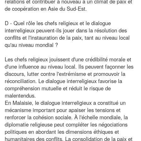
relations et contribuer à nouveau à un climat de paix et
de coopération en Asie du Sud-Est.
D - Quel rôle les chefs religieux et le dialogue
interreligieux peuvent-ils jouer dans la résolution des
conflits et l'instauration de la paix, tant au niveau local
qu'au niveau mondial ?
Les chefs religieux jouissent d'une crédibilité morale et
d'une influence au niveau local. Ils peuvent façonner les
discours, lutter contre l'extrémisme et promouvoir la
réconciliation. Le dialogue interreligieux favorise la
compréhension mutuelle et réduit le risque de
malentendus.
En Malaisie, le dialogue interreligieux a constitué un
mécanisme important pour apaiser les tensions et
renforcer la cohésion sociale. À l'échelle mondiale, la
diplomatie religieuse peut compléter les négociations
politiques en abordant les dimensions éthiques et
humanitaires des conflits. La consolidation de la paix et