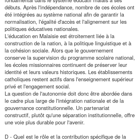
débuts. Après l'indépendance, nombre de ces écoles ont
été intégrées au système national afin de garantir la
normalisation, l'égalité d'accès et l'alignement sur les
politiques éducatives nationales.
L'éducation en Malaisie est étroitement liée à la
construction de la nation, à la politique linguistique et à
la cohésion sociale. Alors que le gouvernement
conserve la supervision du programme scolaire national,
les écoles missionnaires continuent de préserver leur
identité et leurs valeurs historiques. Les établissements
catholiques restent actifs dans l'enseignement supérieur
privé et l'engagement social.
La question de l'autonomie doit donc être abordée dans
le cadre plus large de l'intégration nationale et de la
gouvernance constitutionnelle. Un partenariat
constructif, plutôt qu'une séparation institutionnelle, offre
une voie plus durable pour l'avenir.
D - Quel est le rôle et la contribution spécifique de la