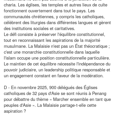
charia. Les églises, les temples et autres lieux de culte
fonctionnent ouvertement dans tout le pays. Les
communautés chrétiennes, y compris les catholiques,
célèbrent des liturgies dans différentes langues et gèrent
des institutions sociales et caritatives.
Le défi consiste à préserver l'équilibre constitutionnel,
tout en reconnaissant les aspirations de la majorité
musulmane. La Malaisie n'est pas un État théocratique ;
c'est une monarchie constitutionnelle dans laquelle
l'islam occupe une position constitutionnelle particulière.
Le maintien de cet équilibre nécessite l'indépendance du
pouvoir judiciaire, un leadership politique responsable et
un engagement constant en faveur de la modération.
D - En novembre 2025, 900 délégués des Églises
catholiques de 32 pays d'Asie se sont réunis à Penang
pour débattre du thème « Marcher ensemble en tant que
peuples d'Asie ». La Malaisie partage-t-elle cette
aspiration ?