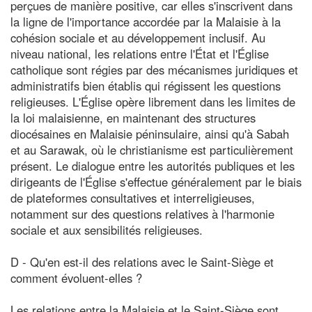
perçues de manière positive, car elles s'inscrivent dans
la ligne de l'importance accordée par la Malaisie à la
cohésion sociale et au développement inclusif. Au
niveau national, les relations entre l'État et l'Église
catholique sont régies par des mécanismes juridiques et
administratifs bien établis qui régissent les questions
religieuses. L'Église opère librement dans les limites de
la loi malaisienne, en maintenant des structures
diocésaines en Malaisie péninsulaire, ainsi qu'à Sabah
et au Sarawak, où le christianisme est particulièrement
présent. Le dialogue entre les autorités publiques et les
dirigeants de l'Église s'effectue généralement par le biais
de plateformes consultatives et interreligieuses,
notamment sur des questions relatives à l'harmonie
sociale et aux sensibilités religieuses.
D - Qu'en est-il des relations avec le Saint-Siège et
comment évoluent-elles ?
Les relations entre la Malaisie et le Saint-Siège sont