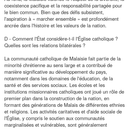
coexistence pacifique et la responsabilité partagée pour
le bien commun. Bien que des défis subsistent,
l'aspiration à « marcher ensemble » est profondément
ancrée dans l'histoire et les valeurs de la nation.
D - Comment l'État considère-t-il l'Église catholique ?
Quelles sont les relations bilatérales ?
La communauté catholique de Malaisie fait partie de la
minorité chrétienne au sens large et a contribué de
manière significative au développement du pays,
notamment dans les domaines de l'éducation, de la
santé et des services sociaux. Les écoles et les
institutions missionnaires catholiques ont joué un rôle de
premier plan dans la construction de la nation, en
formant des générations de Malais de différentes ethnies
et religions. Les activités caritatives et d'aide sociale de
l'Église, y compris le soutien aux communautés
marginalisées et vulnérables, sont généralement