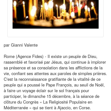
par Gianni Valente
Rome (Agence Fides) - Il existe un peuple de Dieu,
rassemblé et favorisé par Jésus, qui continue à implorer
sa présence et sa consolation dans les afflictions de la
vie, confiant ses attentes aux paroles de simples prières.
C'est la reconnaissance gratifiante de la vitalité de ce
peuple qui a poussé le Pape François, au seuil de Noël,
à faire un voyage éclair sur le sol français pour
participer, le dimanche 15 décembre, à la séance de
clôture du Congrès « La Religiosité Populaire en
Méditerranée » qui se tient à Ajaccio, en Corse.