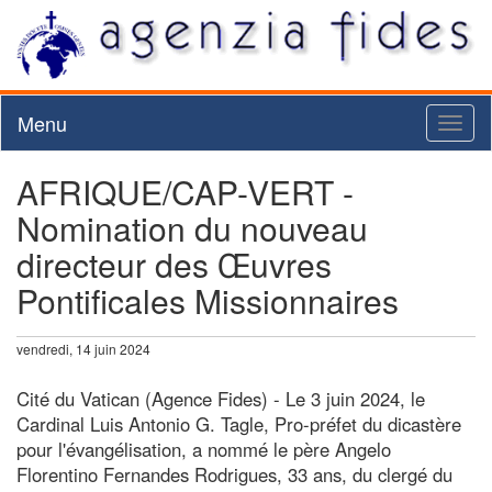
Menu
Toggl
naviga
AFRIQUE/CAP-VERT -
Nomination du nouveau
directeur des Œuvres
Pontificales Missionnaires
vendredi, 14 juin 2024
Cité du Vatican (Agence Fides) - Le 3 juin 2024, le
Cardinal Luis Antonio G. Tagle, Pro-préfet du dicastère
pour l'évangélisation, a nommé le père Angelo
Florentino Fernandes Rodrigues, 33 ans, du clergé du