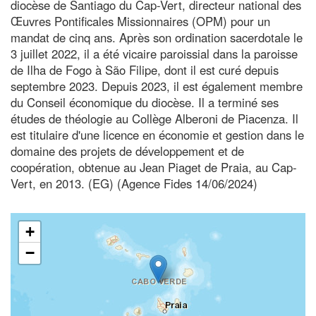
diocèse de Santiago du Cap-Vert, directeur national des
Œuvres Pontificales Missionnaires (OPM) pour un
mandat de cinq ans. Après son ordination sacerdotale le
3 juillet 2022, il a été vicaire paroissial dans la paroisse
de Ilha de Fogo à São Filipe, dont il est curé depuis
septembre 2023. Depuis 2023, il est également membre
du Conseil économique du diocèse. Il a terminé ses
études de théologie au Collège Alberoni de Piacenza. Il
est titulaire d'une licence en économie et gestion dans le
domaine des projets de développement et de
coopération, obtenue au Jean Piaget de Praia, au Cap-
Vert, en 2013. (EG) (Agence Fides 14/06/2024)
+
−