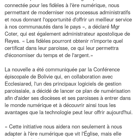
connectée pour les fidèles à l'ère numérique, nous
permettant de moderniser nos processus administratifs
et nous donnant l'opportunité d'offrir un meilleur service
à nos communautés dans le pays », a déclaré Mgr
Coter, qui est également administrateur apostolique de
Reyes. « Les fidèles pourront obtenir n'importe quel
certificat dans leur paroisse, ce qui leur permettra
d'économiser du temps et de l'argent.»
La nouvelle a été communiquée par la Conférence
épiscopale de Bolivie qui, en collaboration avec
Ecclesiared, l'un des principaux logiciels de gestion
paroissiale, a décidé de lancer ce plan de numérisation
afin d'aider ses diocèses et ses paroisses à entrer dans
le monde numérique et à découvrir ainsi tous les
avantages que la technologie peut leur offrir aujourd'hui.
« Cette initiative nous aidera non seulement à nous
adapter à l'ère numérique que vit l'Église, mais elle