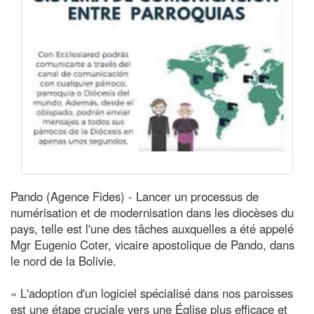
Pando (Agence Fides) - Lancer un processus de
numérisation et de modernisation dans les diocèses du
pays, telle est l'une des tâches auxquelles a été appelé
Mgr Eugenio Coter, vicaire apostolique de Pando, dans
le nord de la Bolivie.
« L'adoption d'un logiciel spécialisé dans nos paroisses
est une étape cruciale vers une Église plus efficace et