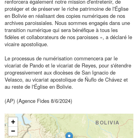
renforcera également notre mission d'entretenir, de
protéger et de préserver le riche patrimoine de l'Église
en Bolivie en réalisant des copies numériques de nos
archives paroissiales. Nous sommes engagés dans une
transition numérique qui sera bénéfique à tous les
fidèles et collaborateurs de nos paroisses », a déclaré le
vicaire apostolique.
Le processus de numérisation commencera par le
vicariat de Pando et le vicariat de Reyes, pour s'étendre
progressivement aux diocèses de San Ignacio de
Velasco, au vicariat apostolique de Ñuflo de Chávez et
au reste de l'Église en Bolivie.
(AP) (Agence Fides 8/6/2024)
+
−