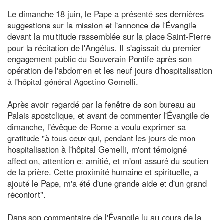
Le dimanche 18 juin, le Pape a présenté ses dernières
suggestions sur la mission et l'annonce de l'Évangile
devant la multitude rassemblée sur la place Saint-Pierre
pour la récitation de l'Angélus. Il s'agissait du premier
engagement public du Souverain Pontife après son
opération de l'abdomen et les neuf jours d'hospitalisation
à l'hôpital général Agostino Gemelli.
Après avoir regardé par la fenêtre de son bureau au
Palais apostolique, et avant de commenter l'Évangile de
dimanche, l'évêque de Rome a voulu exprimer sa
gratitude "à tous ceux qui, pendant les jours de mon
hospitalisation à l'hôpital Gemelli, m'ont témoigné
affection, attention et amitié, et m'ont assuré du soutien
de la prière. Cette proximité humaine et spirituelle, a
ajouté le Pape, m'a été d'une grande aide et d'un grand
réconfort".
Dans son commentaire de l'Évangile lu au cours de la