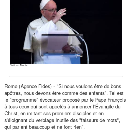
Vatican Media
Rome (Agence Fides) - "Si nous voulons être de bons
apôtres, nous devons être comme des enfants". Tel est
le "programme" évocateur proposé par le Pape François
à tous ceux qui sont appelés à annoncer l'Évangile du
Christ, en imitant ses premiers disciples et en
s'éloignant du verbiage inutile des "faiseurs de mots",
qui parlent beaucoup et ne font rien".