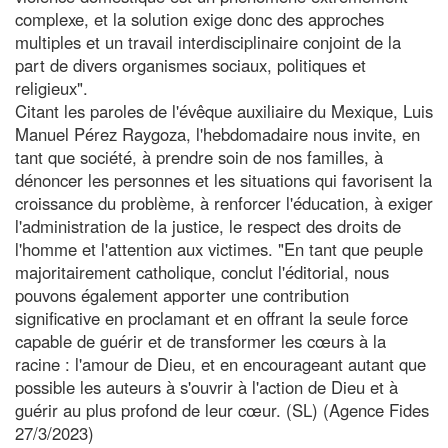
complexe, et la solution exige donc des approches
multiples et un travail interdisciplinaire conjoint de la
part de divers organismes sociaux, politiques et
religieux".
Citant les paroles de l'évêque auxiliaire du Mexique, Luis
Manuel Pérez Raygoza, l'hebdomadaire nous invite, en
tant que société, à prendre soin de nos familles, à
dénoncer les personnes et les situations qui favorisent la
croissance du problème, à renforcer l'éducation, à exiger
l'administration de la justice, le respect des droits de
l'homme et l'attention aux victimes. "En tant que peuple
majoritairement catholique, conclut l'éditorial, nous
pouvons également apporter une contribution
significative en proclamant et en offrant la seule force
capable de guérir et de transformer les cœurs à la
racine : l'amour de Dieu, et en encourageant autant que
possible les auteurs à s'ouvrir à l'action de Dieu et à
guérir au plus profond de leur cœur. (SL) (Agence Fides
27/3/2023)