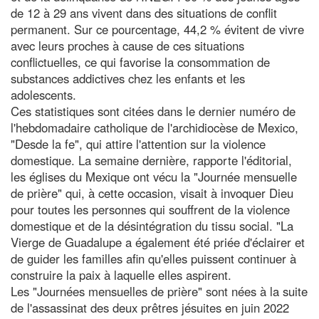
de 12 à 29 ans vivent dans des situations de conflit
permanent. Sur ce pourcentage, 44,2 % évitent de vivre
avec leurs proches à cause de ces situations
conflictuelles, ce qui favorise la consommation de
substances addictives chez les enfants et les
adolescents.
Ces statistiques sont citées dans le dernier numéro de
l'hebdomadaire catholique de l'archidiocèse de Mexico,
"Desde la fe", qui attire l'attention sur la violence
domestique. La semaine dernière, rapporte l'éditorial,
les églises du Mexique ont vécu la "Journée mensuelle
de prière" qui, à cette occasion, visait à invoquer Dieu
pour toutes les personnes qui souffrent de la violence
domestique et de la désintégration du tissu social. "La
Vierge de Guadalupe a également été priée d'éclairer et
de guider les familles afin qu'elles puissent continuer à
construire la paix à laquelle elles aspirent.
Les "Journées mensuelles de prière" sont nées à la suite
de l'assassinat des deux prêtres jésuites en juin 2022