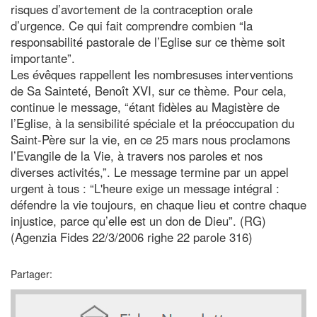
risques d’avortement de la contraception orale
d’urgence. Ce qui fait comprendre combien “la
responsabilité pastorale de l’Eglise sur ce thème soit
importante”.
Les évêques rappellent les nombresuses interventions
de Sa Sainteté, Benoît XVI, sur ce thème. Pour cela,
continue le message, “étant fidèles au Magistère de
l’Eglise, à la sensibilité spéciale et la préoccupation du
Saint-Père sur la vie, en ce 25 mars nous proclamons
l’Evangile de la Vie, à travers nos paroles et nos
diverses activités,”. Le message termine par un appel
urgent à tous : “L'heure exige un message intégral :
défendre la vie toujours, en chaque lieu et contre chaque
injustice, parce qu’elle est un don de Dieu”. (RG)
(Agenzia Fides 22/3/2006 righe 22 parole 316)
Partager: