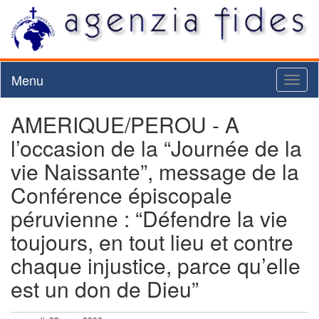
Menu
Toggl
naviga
AMERIQUE/PEROU - A
l’occasion de la “Journée de la
vie Naissante”, message de la
Conférence épiscopale
péruvienne : “Défendre la vie
toujours, en tout lieu et contre
chaque injustice, parce qu’elle
est un don de Dieu”