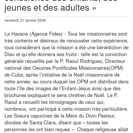
jeunes et des adultes »
vendredi, 27 janvier 2006
La Havane (Agence Fides) - Tous les missionnaires sont
très contents et désireux de renouveler cette expérience,
tous considèrent que la mission a été une bénédiction de
Dieu et qu’elle donnera ses fruits : telle est la conviction
générale recueillie par le P. Raoul Rodriguez, Directeur
national des Oeuvres Pontificales Missionnaires(OPM)
de Cuba, après l’initiative de la Noël missionnaire de
cette année, au cours duquel les OPM ont distribué dans
toute l’île des images de l’Enfant-Jésus ainsi que des
brochures expliquant le sens chrétien de Noël. Le P.
Raoul a recueilli les témoignages de ceux qui,
nombreux, ont participé à cette mission très particulière.
Les Soeurs capucines de la Mère du Divin Pasteur,
diocèse de Santa Clara, disent que « toutes les
personnes les ont bien reçues ». Chaque religieuse allait