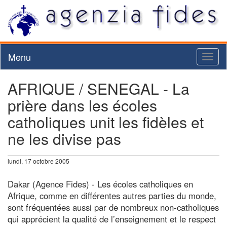
Menu
Toggl
naviga
AFRIQUE / SENEGAL - La
prière dans les écoles
catholiques unit les fidèles et
ne les divise pas
lundi, 17 octobre 2005
Dakar (Agence Fides) - Les écoles catholiques en
Afrique, comme en différentes autres parties du monde,
sont fréquentées aussi par de nombreux non-catholiques
qui apprécient la qualité de l’enseignement et le respect