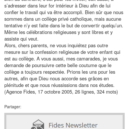
s’adresser dans leur for intérieur à Dieu afin de lui
confier le travail qui va être accompli. Bien sûr que nous
sommes dans un collège privé catholique, mais aucune
tentative n’y est faite dans le but de convertir quelqu’un.
Même les célébrations religieuses y sont libres et y
assiste qui veut.
Alors, chers parents, ne vous inquiétez pas outre
mesure sur la confession religieuse de votre enfant qui
est au collège. A vous aussi, mes camarades, je vous
demande de poursuivre cette belle coutume que le
collège a toujours respectée. Prions les uns pour les
autres, afin que Dieu nous accorde ses grâces en
plénitude et que nous réussissions dans nos études.
(Agence Fides, 17 octobre 2005, 26 lignes, 324 mots)
Partager: