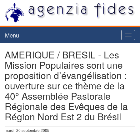
Menu
Toggl
naviga
AMERIQUE / BRESIL - Les
Mission Populaires sont une
proposition d’évangélisation :
ouverture sur ce thème de la
40° Assemblée Pastorale
Régionale des Evêques de la
Région Nord Est 2 du Brésil
mardi, 20 septembre 2005