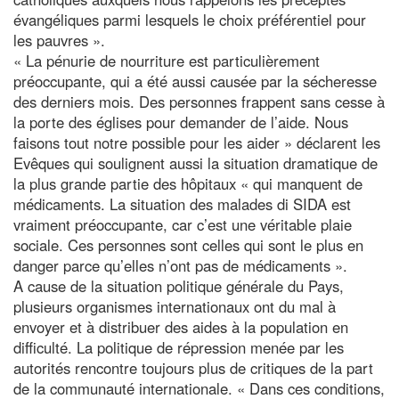
évangéliques parmi lesquels le choix préférentiel pour
les pauvres ».
« La pénurie de nourriture est particulièrement
préoccupante, qui a été aussi causée par la sécheresse
des derniers mois. Des personnes frappent sans cesse à
la porte des églises pour demander de l’aide. Nous
faisons tout notre possible pour les aider » déclarent les
Evêques qui soulignent aussi la situation dramatique de
la plus grande partie des hôpitaux « qui manquent de
médicaments. La situation des malades di SIDA est
vraiment préoccupante, car c’est une véritable plaie
sociale. Ces personnes sont celles qui sont le plus en
danger parce qu’elles n’ont pas de médicaments ».
A cause de la situation politique générale du Pays,
plusieurs organismes internationaux ont du mal à
envoyer et à distribuer des aides à la population en
difficulté. La politique de répression menée par les
autorités rencontre toujours plus de critiques de la part
de la communauté internationale. « Dans ces conditions,