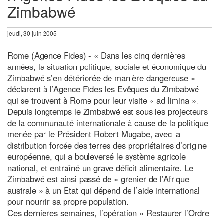
Zimbabwé
jeudi, 30 juin 2005
Rome (Agence Fides) - « Dans les cinq dernières
années, la situation politique, sociale et économique du
Zimbabwé s’en détériorée de manière dangereuse »
déclarent à l’Agence Fides les Evêques du Zimbabwé
qui se trouvent à Rome pour leur visite « ad limina ».
Depuis longtemps le Zimbabwé est sous les projecteurs
de la communauté internationale à cause de la politique
menée par le Président Robert Mugabe, avec la
distribution forcée des terres des propriétaires d’origine
européenne, qui a bouleversé le système agricole
national, et entraîné un grave déficit alimentaire. Le
Zimbabwé est ainsi passé de « grenier de l’Afrique
australe » à un Etat qui dépend de l’aide international
pour nourrir sa propre population.
Ces dernières semaines, l’opération « Restaurer l’Ordre