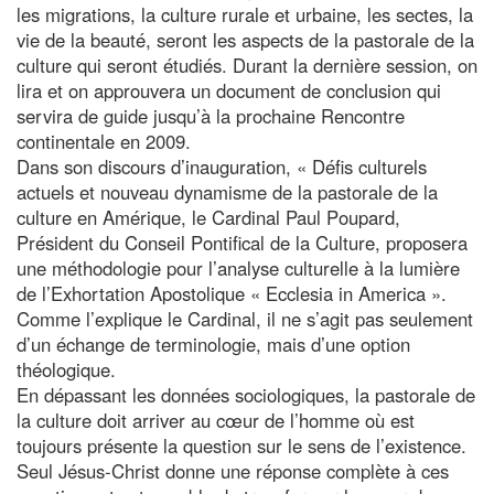
les migrations, la culture rurale et urbaine, les sectes, la
vie de la beauté, seront les aspects de la pastorale de la
culture qui seront étudiés. Durant la dernière session, on
lira et on approuvera un document de conclusion qui
servira de guide jusqu’à la prochaine Rencontre
continentale en 2009.
Dans son discours d’inauguration, « Défis culturels
actuels et nouveau dynamisme de la pastorale de la
culture en Amérique, le Cardinal Paul Poupard,
Président du Conseil Pontifical de la Culture, proposera
une méthodologie pour l’analyse culturelle à la lumière
de l’Exhortation Apostolique « Ecclesia in America ».
Comme l’explique le Cardinal, il ne s’agit pas seulement
d’un échange de terminologie, mais d’une option
théologique.
En dépassant les données sociologiques, la pastorale de
la culture doit arriver au cœur de l’homme où est
toujours présente la question sur le sens de l’existence.
Seul Jésus-Christ donne une réponse complète à ces