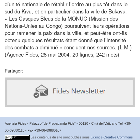
d’unité nationale de rétablir l’ordre au plus tôt dans le
sud du Kivu, et en particulier dans la ville de Bukavu.
« Les Casques Bleus de la MONUC (Mission des
Nations-Unies au Congo) poursuivent leurs opérations
pour ramener la paix dans la ville, et peut-être ont-ils
obtenu quelques résultats étant donné que l’intensité
des combats a diminué » concluent nos sources. (L.M.)
(Agence Fides, 28 mai 2004, 20 lignes, 242 mots)
Partager:
Agenzia Fides - Palazzo “de Propaganda Fide” - 00120 - Città del Vaticano Tel. +39-
06-69880115 - Fax +39-06-69880107
Les contenus du site sont publiés sous
Licence Creative Commons