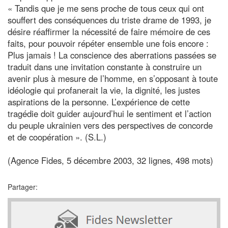
« Tandis que je me sens proche de tous ceux qui ont
souffert des conséquences du triste drame de 1993, je
désire réaffirmer la nécessité de faire mémoire de ces
faits, pour pouvoir répéter ensemble une fois encore :
Plus jamais ! La conscience des aberrations passées se
traduit dans une invitation constante à construire un
avenir plus à mesure de l’homme, en s’opposant à toute
idéologie qui profanerait la vie, la dignité, les justes
aspirations de la personne. L’expérience de cette
tragédie doit guider aujourd’hui le sentiment et l’action
du peuple ukrainien vers des perspectives de concorde
et de coopération ». (S.L.)
(Agence Fides, 5 décembre 2003, 32 lignes, 498 mots)
Partager: