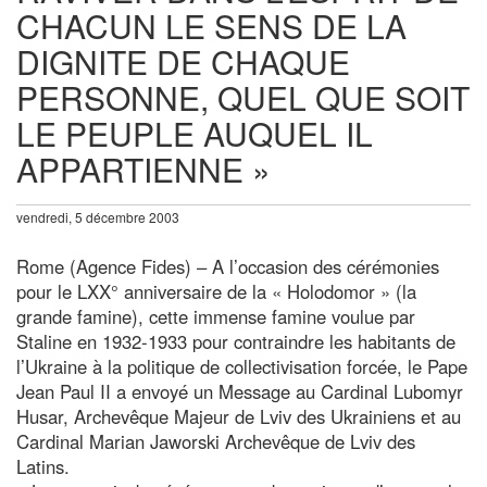
CHACUN LE SENS DE LA
DIGNITE DE CHAQUE
PERSONNE, QUEL QUE SOIT
LE PEUPLE AUQUEL IL
APPARTIENNE »
vendredi, 5 décembre 2003
Rome (Agence Fides) – A l’occasion des cérémonies
pour le LXX° anniversaire de la « Holodomor » (la
grande famine), cette immense famine voulue par
Staline en 1932-1933 pour contraindre les habitants de
l’Ukraine à la politique de collectivisation forcée, le Pape
Jean Paul II a envoyé un Message au Cardinal Lubomyr
Husar, Archevêque Majeur de Lviv des Ukrainiens et au
Cardinal Marian Jaworski Archevêque de Lviv des
Latins.