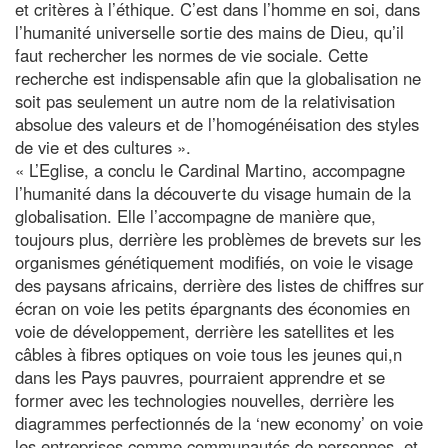
et critères à l’éthique. C’est dans l’homme en soi, dans
l’humanité universelle sortie des mains de Dieu, qu’il
faut rechercher les normes de vie sociale. Cette
recherche est indispensable afin que la globalisation ne
soit pas seulement un autre nom de la relativisation
absolue des valeurs et de l’homogénéisation des styles
de vie et des cultures ».
« L’Eglise, a conclu le Cardinal Martino, accompagne
l’humanité dans la découverte du visage humain de la
globalisation. Elle l’accompagne de manière que,
toujours plus, derrière les problèmes de brevets sur les
organismes génétiquement modifiés, on voie le visage
des paysans africains, derrière des listes de chiffres sur
écran on voie les petits épargnants des économies en
voie de développement, derrière les satellites et les
câbles à fibres optiques on voie tous les jeunes qui,n
dans les Pays pauvres, pourraient apprendre et se
former avec les technologies nouvelles, derrière les
diagrammes perfectionnés de la ‘new economy’ on voie
les entreprises comme communautés de personnes, et