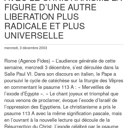
FIGURE D’UNE AUTRE
LIBERATION PLUS
RADICALE ET PLUS
UNIVERSELLE
mercredi, 3 décembre 2003
Rome (Agence Fides) – L’audience générale de cette
semaine, mercredi 3 décembre, s’est déroulée dans la
Salle Paul VI. Dans son discours en italien, le Pape a
poursuivi le cycle de catéchèse sur la liturgie des Vêpres
en commentant le psaume 113 A : « Merveilles de
l’exode d’Egypte ». « Le chant joyeux et triomphal que
nous venons de proclamer, évoque l’exode d’Israël de
l’oppression des Egyptiens. Le christianisme a pris le
psaume 113 A avec la même signification pascale, mais
en l’ouvrant à la nouvelle lecture qui découle de la
Résurrection du Christ. L’exode célébré par le psaume