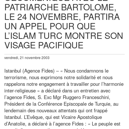
PATRIARCHE BARTOLOME,
LE 24 NOVEMBRE, PARTIRA
UN APPEL POUR QUE
L’ISLAM TURC MONTRE SON
VISAGE PACIFIQUE
vendredi, 21 novembre 2003
Istanbul (Agence Fides) – « Nous condamnons le
terrorisme, nous exprimons notre solidarité et nous
rappelons notre engagement à travailler pour l’harmonie
inter-religieuse » a déclaré dans un entretien avec
l’agence Fides, S. Exc Mgr Ruggero Franceschini,
Président de la Conférence Episcopale de Turquie, au
lendemain des nouveaux attentats qui ont frappé
Istanbul. L’Evêque, qui est Vicaire Apostolique
d’Anatolie, a déclaré à l’agence Fides : « Le peuple est