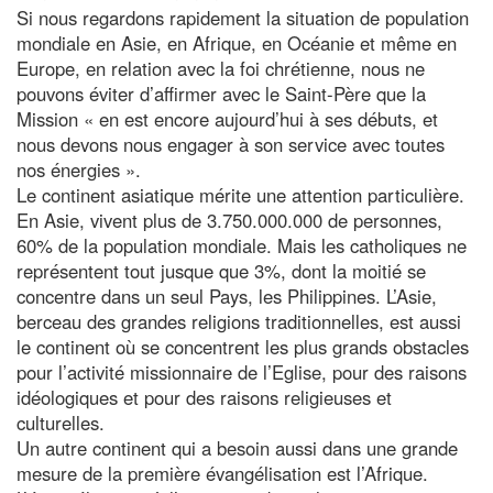
Si nous regardons rapidement la situation de population
mondiale en Asie, en Afrique, en Océanie et même en
Europe, en relation avec la foi chrétienne, nous ne
pouvons éviter d’affirmer avec le Saint-Père que la
Mission « en est encore aujourd’hui à ses débuts, et
nous devons nous engager à son service avec toutes
nos énergies ».
Le continent asiatique mérite une attention particulière.
En Asie, vivent plus de 3.750.000.000 de personnes,
60% de la population mondiale. Mais les catholiques ne
représentent tout jusque que 3%, dont la moitié se
concentre dans un seul Pays, les Philippines. L’Asie,
berceau des grandes religions traditionnelles, est aussi
le continent où se concentrent les plus grands obstacles
pour l’activité missionnaire de l’Eglise, pour des raisons
idéologiques et pour des raisons religieuses et
culturelles.
Un autre continent qui a besoin aussi dans une grande
mesure de la première évangélisation est l’Afrique.