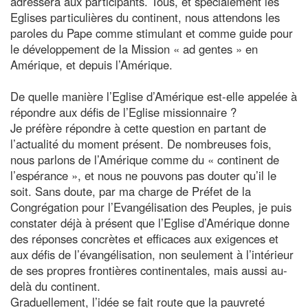
adressera aux participants. Tous, et spécialement les
Eglises particulières du continent, nous attendons les
paroles du Pape comme stimulant et comme guide pour
le développement de la Mission « ad gentes » en
Amérique, et depuis l’Amérique.
De quelle manière l’Eglise d’Amérique est-elle appelée à
répondre aux défis de l’Eglise missionnaire ?
Je préfère répondre à cette question en partant de
l’actualité du moment présent. De nombreuses fois,
nous parlons de l’Amérique comme du « continent de
l’espérance », et nous ne pouvons pas douter qu’il le
soit. Sans doute, par ma charge de Préfet de la
Congrégation pour l’Evangélisation des Peuples, je puis
constater déjà à présent que l’Eglise d’Amérique donne
des réponses concrètes et efficaces aux exigences et
aux défis de l’évangélisation, non seulement à l’intérieur
de ses propres frontières continentales, mais aussi au-
delà du continent.
Graduellement, l’idée se fait route que la pauvreté