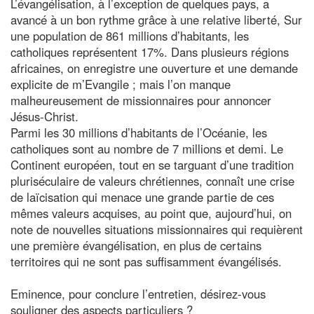
L’évangélisation, à l’exception de quelques pays, a
avancé à un bon rythme grâce à une relative liberté, Sur
une population de 861 millions d’habitants, les
catholiques représentent 17%. Dans plusieurs régions
africaines, on enregistre une ouverture et une demande
explicite de m’Evangile ; mais l’on manque
malheureusement de missionnaires pour annoncer
Jésus-Christ.
Parmi les 30 millions d’habitants de l’Océanie, les
catholiques sont au nombre de 7 millions et demi. Le
Continent européen, tout en se targuant d’une tradition
pluriséculaire de valeurs chrétiennes, connaît une crise
de laïcisation qui menace une grande partie de ces
mêmes valeurs acquises, au point que, aujourd’hui, on
note de nouvelles situations missionnaires qui requièrent
une première évangélisation, en plus de certains
territoires qui ne sont pas suffisamment évangélisés.
Eminence, pour conclure l’entretien, désirez-vous
souligner des aspects particuliers ?