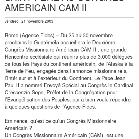
AMERICAIN CAM II
vendredi, 21 novembre 2003
Rome (Agence Fides) – Du 25 au 30 novembre
prochains le Guatéméla accueillera le Deuxième
Congrès Missionnaire Américain CAM II : une grande
Rencontre ecclésiale qui réunira plus de 3.000 délégués
de tous les Pays du continent américain, de l’Alaska à la
Terre de Feu, engagés dans l’annonce missionnaire à
l’intérieur et à l’extérieur du Continent. Le Pape Jean
Paul II a nommé Envoyé Spécial au Congrès le Cardinal
Crescenzio Sepe, Préfet de la Congrégation pour
l’Evangélisation des Peuples, qui a bien voulu répondre
à quelques questions de l’Agence Fides.
Eminence, qu’est ce qu’un Congrès Missionnaire
Américain ?
Un Congrès Missionnaire Américain (CAM), est une