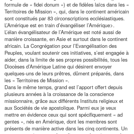
formule de « fidei donum ») et de fidèles laïcs dans les «
Territoires de Mission », qui, dans le continent américain
sont constitués par 83 circonscriptions ecclésiastiques.
L’Amérique est en train d’évangéliser l’Amérique>.
L’élan évangélisateur de l’Amérique est noté aussi de
manière croissante, en Asie et surtout dans le continent
africain. La Congrégation pour l’Evangélisation des
Peuples, voulant soutenir ces initiatives, s’est engagée à
aider, dans la limite de ses propres possibilités, tous les
Diocèses d’Amérique Latine qui désirent envoyer
quelques-uns de leurs prêtres, dûment préparés, dans
les « Territoires de Mission ».
Dans le même temps, grand est l’apport offert depuis
plusieurs années à la croissance de la conscience
missionnaire, grâce aux différents Instituts religieux et
aux Sociétés de vie apostolique. Parmi eux je veux
mettre en évidence ceux qui sont spécifiquement « ad
gentes », nés en Amérique, dont les membres sont
présents de manière active dans les cinq continents. Un