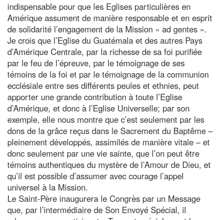
indispensable pour que les Eglises particulières en
Amérique assument de manière responsable et en esprit
de solidarité l’engagement de la Mission « ad gentes ».
Je crois que l’Eglise du Guatémala et des autres Pays
d’Amérique Centrale, par la richesse de sa foi purifiée
par le feu de l’épreuve, par le témoignage de ses
témoins de la foi et par le témoignage de la communion
ecclésiale entre ses différents peules et ethnies, peut
apporter une grande contribution à toute l’Eglise
d’Amérique, et donc à l’Eglise Universelle; par son
exemple, elle nous montre que c’est seulement par les
dons de la grâce reçus dans le Sacrement du Baptême –
pleinement développés, assimilés de manière vitale – et
donc seulement par une vie sainte, que l’on peut être
témoins authentiques du mystère de l’Amour de Dieu, et
qu’il est possible d’assumer avec courage l’appel
universel à la Mission.
Le Saint-Père inaugurera le Congrès par un Message
que, par l’intermédiaire de Son Envoyé Spécial, il