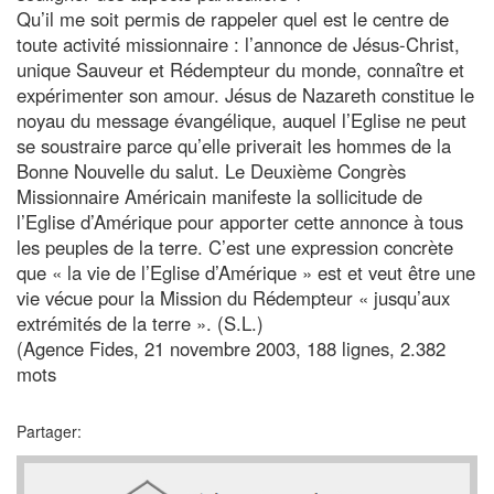
Qu’il me soit permis de rappeler quel est le centre de
toute activité missionnaire : l’annonce de Jésus-Christ,
unique Sauveur et Rédempteur du monde, connaître et
expérimenter son amour. Jésus de Nazareth constitue le
noyau du message évangélique, auquel l’Eglise ne peut
se soustraire parce qu’elle priverait les hommes de la
Bonne Nouvelle du salut. Le Deuxième Congrès
Missionnaire Américain manifeste la sollicitude de
l’Eglise d’Amérique pour apporter cette annonce à tous
les peuples de la terre. C’est une expression concrète
que « la vie de l’Eglise d’Amérique » est et veut être une
vie vécue pour la Mission du Rédempteur « jusqu’aux
extrémités de la terre ». (S.L.)
(Agence Fides, 21 novembre 2003, 188 lignes, 2.382
mots
Partager: