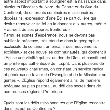
autre aspect important à souligner est la naissance dans
plusieurs Diocèses du Nord, du Centre et du Sud du
Continent, de différents séminaires missionnaires
diocésains, expression d’une Eglise particulière qui
désire renouveler sa foi en la donnant aux autres, même
« au-delà de ses propres frontières ».
Parmi les signes d’espérance, nous ne devons pas
oublier la présence, très étendue dans la géographie
ecclésiale du continent américain, des mouvements
ecclésiaux et des nouvelles communautés, qui donnent à
l’Eglise une vitalité qui est un don de Dieu, et constituent
un printemps authentique de l’Esprit. Dans plusieurs de
ces nouveaux charismes, on constate un service radical
et généreux en faveur de l’Evangile et de la Mission « ad
gentes ». L’Eglise répond également ainsi de manière
adéquate au plan pastoral, au défi des sectes dans de
nombreuses régions d’Amérique.
Quels sont les défis missionnaires que l’Eglise rencontre
dans les autres Continents ?