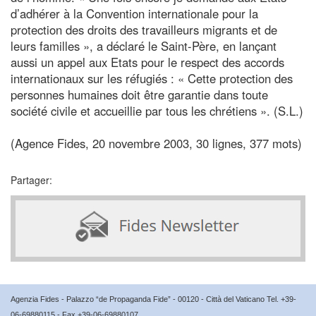
d’adhérer à la Convention internationale pour la
protection des droits des travailleurs migrants et de
leurs familles », a déclaré le Saint-Père, en lançant
aussi un appel aux Etats pour le respect des accords
internationaux sur les réfugiés : « Cette protection des
personnes humaines doit être garantie dans toute
société civile et accueillie par tous les chrétiens ». (S.L.)
(Agence Fides, 20 novembre 2003, 30 lignes, 377 mots)
Partager:
Agenzia Fides - Palazzo “de Propaganda Fide” - 00120 - Città del Vaticano Tel. +39-
06-69880115 - Fax +39-06-69880107