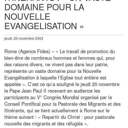
DOMAINE POUR LA
NOUVELLE
EVANGELISATION »
jeudi, 20 novembre 2003
Rome (Agence Fides) – « Le travail de promotion du
bien-être de nombreux hommes et femmes qui, pour
des raisons divers, ne vivent pas dans leur patrie,
représente un vaste domaine pour la Nouvelle
Evangélisation à laquelle l’Eglise tout entière est
appelée ». C’est ce qu’a souligné le jeudi 20 novembre
le Pape Jean Paul II recevant en audience les
participants au V° Congrès Mondial organisé par le
Conseil Pontifical pour la Pastorale des Migrants et des
Itinérants, qui se tient actuellement à Rome sur le
thème suivant : « Repartir du Christ : pour pastorale
nouvelle des migrants et des réfugiés ».