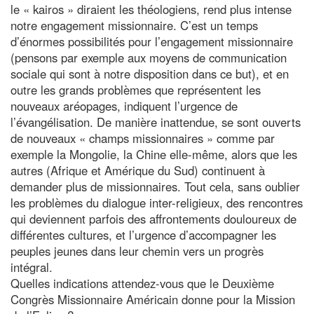
le « kairos » diraient les théologiens, rend plus intense
notre engagement missionnaire. C’est un temps
d’énormes possibilités pour l’engagement missionnaire
(pensons par exemple aux moyens de communication
sociale qui sont à notre disposition dans ce but), et en
outre les grands problèmes que représentent les
nouveaux aréopages, indiquent l’urgence de
l’évangélisation. De manière inattendue, se sont ouverts
de nouveaux « champs missionnaires » comme par
exemple la Mongolie, la Chine elle-même, alors que les
autres (Afrique et Amérique du Sud) continuent à
demander plus de missionnaires. Tout cela, sans oublier
les problèmes du dialogue inter-religieux, des rencontres
qui deviennent parfois des affrontements douloureux de
différentes cultures, et l’urgence d’accompagner les
peuples jeunes dans leur chemin vers un progrès
intégral.
Quelles indications attendez-vous que le Deuxième
Congrès Missionnaire Américain donne pour la Mission