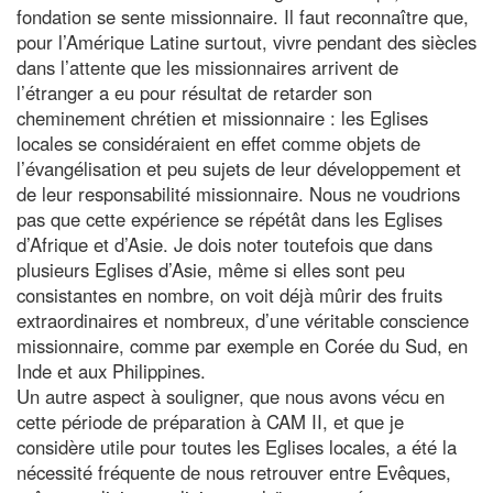
fondation se sente missionnaire. Il faut reconnaître que,
pour l’Amérique Latine surtout, vivre pendant des siècles
dans l’attente que les missionnaires arrivent de
l’étranger a eu pour résultat de retarder son
cheminement chrétien et missionnaire : les Eglises
locales se considéraient en effet comme objets de
l’évangélisation et peu sujets de leur développement et
de leur responsabilité missionnaire. Nous ne voudrions
pas que cette expérience se répétât dans les Eglises
d’Afrique et d’Asie. Je dois noter toutefois que dans
plusieurs Eglises d’Asie, même si elles sont peu
consistantes en nombre, on voit déjà mûrir des fruits
extraordinaires et nombreux, d’une véritable conscience
missionnaire, comme par exemple en Corée du Sud, en
Inde et aux Philippines.
Un autre aspect à souligner, que nous avons vécu en
cette période de préparation à CAM II, et que je
considère utile pour toutes les Eglises locales, a été la
nécessité fréquente de nous retrouver entre Evêques,