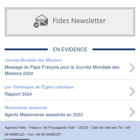
EN EVIDENCE
Journée Mondiale des Missions
Message du Pape François pour la Journée Mondiale des
Missions 2024
Les Statistiques de l'Église catholique
Rapport 2024
Missionaires assasinés
Agents Missionaires assasinés en 2023
Agenzia Fides - Palazzo “de Propaganda Fide” - 00120 - Città del Vaticano Tel. +39-
06-69880115 - Fax +39-06-69880107