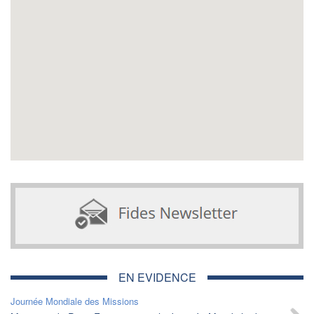
EN EVIDENCE
Journée Mondiale des Missions