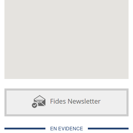
EN EVIDENCE