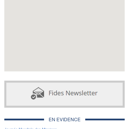
EN EVIDENCE