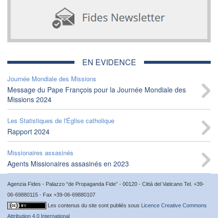
EN EVIDENCE
Journée Mondiale des Missions
Message du Pape François pour la Journée Mondiale des
Missions 2024
Les Statistiques de l'Église catholique
Rapport 2024
Missionaires assasinés
Agents Missionaires assasinés en 2023
Agenzia Fides - Palazzo “de Propaganda Fide” - 00120 - Città del Vaticano Tel. +39-
06-69880115 - Fax +39-06-69880107
Les contenus du site sont publiés sous
Licence Creative Commons
Attribution 4.0 International