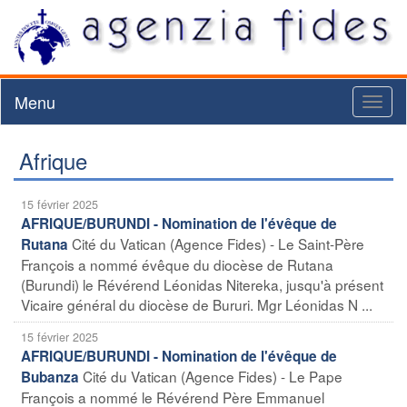
Menu
Toggl
naviga
Afrique
15 février 2025
AFRIQUE/BURUNDI - Nomination de l'évêque de
Cité du Vatican (Agence Fides) - Le Saint-Père
Rutana
François a nommé évêque du diocèse de Rutana
(Burundi) le Révérend Léonidas Nitereka, jusqu'à présent
Vicaire général du diocèse de Bururi. Mgr Léonidas N ...
15 février 2025
AFRIQUE/BURUNDI - Nomination de l'évêque de
Cité du Vatican (Agence Fides) - Le Pape
Bubanza
François a nommé le Révérend Père Emmanuel