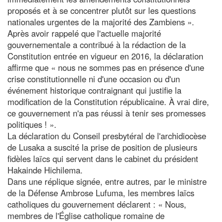
proposés et à se concentrer plutôt sur les questions
nationales urgentes de la majorité des Zambiens ».
Après avoir rappelé que l'actuelle majorité
gouvernementale a contribué à la rédaction de la
Constitution entrée en vigueur en 2016, la déclaration
affirme que « nous ne sommes pas en présence d'une
crise constitutionnelle ni d'une occasion ou d'un
événement historique contraignant qui justifie la
modification de la Constitution républicaine. À vrai dire,
ce gouvernement n'a pas réussi à tenir ses promesses
politiques ! ».
La déclaration du Conseil presbytéral de l'archidiocèse
de Lusaka a suscité la prise de position de plusieurs
fidèles laïcs qui servent dans le cabinet du président
Hakainde Hichilema.
Dans une réplique signée, entre autres, par le ministre
de la Défense Ambrose Lufuma, les membres laïcs
catholiques du gouvernement déclarent : « Nous,
membres de l'Église catholique romaine de