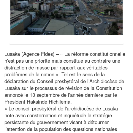
Lusaka (Agence Fides) – « La réforme constitutionnelle
n'est pas une priorité mais constitue au contraire une
distraction de masse par rapport aux véritables
problèmes de la nation ». Tel est le sens de la
déclaration du Conseil presbytéral de l'Archidiocèse de
Lusaka sur le processus de révision de la Constitution
annoncé le 13 septembre de l'année dernière par le
Président Hakainde Hichilema.
« Le conseil presbytéral de l'archidiocèse de Lusaka
note avec consternation et inquiétude la stratégie
persistante du gouvernement visant à détourner
l'attention de la population des questions nationales