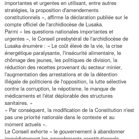
importantes et urgentes en utilisant, entre autres
stratégies, la proposition d'amendements
constitutionnels », affirme la déclaration publiée sur le
compte officiel de l'archidiocèse de Lusaka.
Parmi « les questions nationales importantes et
urgentes », le Conseil presbytéral de l'archidiocèse de
Lusaka énumère : « Le coût élevé de la vie, la crise
énergétique paralysante, l'insécurité alimentaire, le
chômage des jeunes, les politiques de division, la
réduction des recettes provenant du secteur minier,
l'augmentation des arrestations et de la détention
illégale de politiciens de l'opposition, la lutte sélective
contre la corruption, le népotisme, le manque de
médicaments et l'état déplorable des structures
sanitaires. »
« Par conséquent, la modification de la Constitution n'est
pas une priorité nationale dans le contexte et au
moment actuels ».
Le Conseil exhorte « le gouvernement à abandonner
immédiatement les amendements constitutionnels