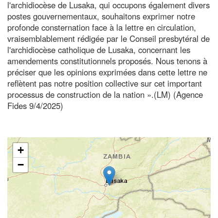
l'archidiocèse de Lusaka, qui occupons également divers
postes gouvernementaux, souhaitons exprimer notre
profonde consternation face à la lettre en circulation,
vraisemblablement rédigée par le Conseil presbytéral de
l'archidiocèse catholique de Lusaka, concernant les
amendements constitutionnels proposés. Nous tenons à
préciser que les opinions exprimées dans cette lettre ne
reflètent pas notre position collective sur cet important
processus de construction de la nation ».(LM) (Agence
Fides 9/4/2025)
+
−