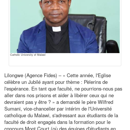
Catholic University of Malawi
Lilongwe (Agence Fides) – « Cette année, l'Eglise
célèbre un Jubilé ayant pour thème : Pèlerins de
l'espérance. En tant que faculté, ne pourrions-nous pas
aller dans nos prisons et aider à libérer ceux qui ne
devraient pas y être ? » a demandé le père Wilfred
Sumani, vice-chancelier par intérim de l'Université
catholique du Malawi, s'adressant aux étudiants de la
faculté de droit engagés dans la formation pour le
concours Moot Court (où des équipes d'étudiants en