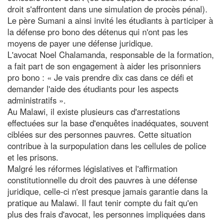
droit s'affrontent dans une simulation de procès pénal).
Le père Sumani a ainsi invité les étudiants à participer à
la défense pro bono des détenus qui n'ont pas les
moyens de payer une défense juridique.
L'avocat Noel Chalamanda, responsable de la formation,
a fait part de son engagement à aider les prisonniers
pro bono : « Je vais prendre dix cas dans ce défi et
demander l'aide des étudiants pour les aspects
administratifs ».
Au Malawi, il existe plusieurs cas d'arrestations
effectuées sur la base d'enquêtes inadéquates, souvent
ciblées sur des personnes pauvres. Cette situation
contribue à la surpopulation dans les cellules de police
et les prisons.
Malgré les réformes législatives et l'affirmation
constitutionnelle du droit des pauvres à une défense
juridique, celle-ci n'est presque jamais garantie dans la
pratique au Malawi. Il faut tenir compte du fait qu'en
plus des frais d'avocat, les personnes impliquées dans