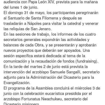
audiencia con Papa León XIV, prevista para la mañana
del lunes 1 de junio.
El domingo 31 de mayo, los participantes peregrinarán
al Santuario de Santa Filomena y después se
trasladarán a Nápoles para visitar la catedral y venerar
las reliquias de San Jenaro.
En las sesiones de trabajo, los informes de los cuatro
secretarios generales expondrán las actividades y
balances de cada Obra, y se presentarán y aprobarán
nuevos proyectos que deberán ser apoyados. Una
sesión específica estará dedicada al tema de la
comunicación y la recaudación de fondos (fundraising).
En la tarde del martes 2 de junio está prevista la
intervención del arzobispo Samuele Sangalli, secretario
adjunto para la Administración del Dicasterio para la
Evangelización.
El programa de la Asamblea concluirá el miércoles 3 de
junio con la celebración eucarística presidida por el
arzobispo Fortunatus Nwachukwu, secretario del
Dicasterio misionero.