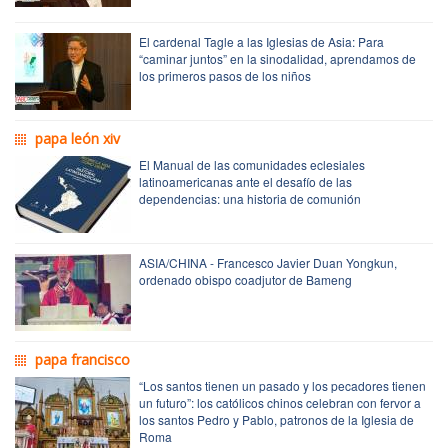
El cardenal Tagle a las Iglesias de Asia: Para
“caminar juntos” en la sinodalidad, aprendamos de
los primeros pasos de los niños
papa león xiv
El Manual de las comunidades eclesiales
latinoamericanas ante el desafío de las
dependencias: una historia de comunión
ASIA/CHINA - Francesco Javier Duan Yongkun,
ordenado obispo coadjutor de Bameng
papa francisco
“Los santos tienen un pasado y los pecadores tienen
un futuro”: los católicos chinos celebran con fervor a
los santos Pedro y Pablo, patronos de la Iglesia de
Roma