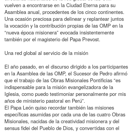
vuelven a encontrarse en la Ciudad Eterna para su
Asamblea anual, procedentes de los cinco continentes.
Una ocasión preciosa para delinear y replantear juntos
la vocación y la contribución propias de las OMP en la
“nueva época misionera” evocada insistentemente
también por el magisterio del Papa Prevost.
Una red global al servicio de la misión
El año pasado, en el discurso dirigido a los participantes
en la Asamblea de las OMP, el Sucesor de Pedro afirmó
que el trabajo de las Obras Misionales Pontificias “es
indispensable para la misión evangelizadora de la
Iglesia, como puedo testimoniar personalmente por mis
años de ministerio pastoral en Perú”.
El Papa León quiso recordar también las misiones
específicas asumidas por cada una de las cuatro Obras
Misionales, nacidas de la creatividad misionera y del
sensus fidei del Pueblo de Dios, y convertidas con el