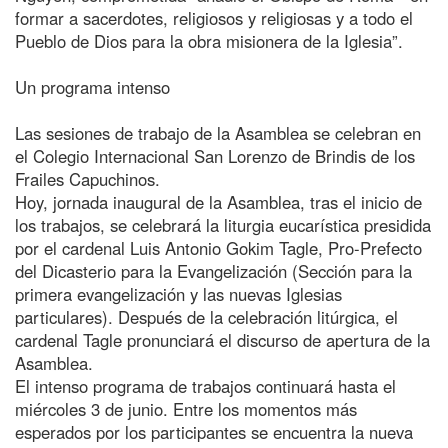
formar a sacerdotes, religiosos y religiosas y a todo el
Pueblo de Dios para la obra misionera de la Iglesia”.
Un programa intenso
Las sesiones de trabajo de la Asamblea se celebran en
el Colegio Internacional San Lorenzo de Brindis de los
Frailes Capuchinos.
Hoy, jornada inaugural de la Asamblea, tras el inicio de
los trabajos, se celebrará la liturgia eucarística presidida
por el cardenal Luis Antonio Gokim Tagle, Pro-Prefecto
del Dicasterio para la Evangelización (Sección para la
primera evangelización y las nuevas Iglesias
particulares). Después de la celebración litúrgica, el
cardenal Tagle pronunciará el discurso de apertura de la
Asamblea.
El intenso programa de trabajos continuará hasta el
miércoles 3 de junio. Entre los momentos más
esperados por los participantes se encuentra la nueva