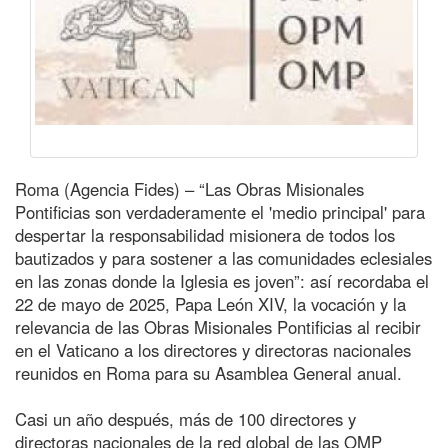
Roma (Agencia Fides) – “Las Obras Misionales
Pontificias son verdaderamente el 'medio principal' para
despertar la responsabilidad misionera de todos los
bautizados y para sostener a las comunidades eclesiales
en las zonas donde la Iglesia es joven”: así recordaba el
22 de mayo de 2025, Papa León XIV, la vocación y la
relevancia de las Obras Misionales Pontificias al recibir
en el Vaticano a los directores y directoras nacionales
reunidos en Roma para su Asamblea General anual.
Casi un año después, más de 100 directores y
directoras nacionales de la red global de las OMP