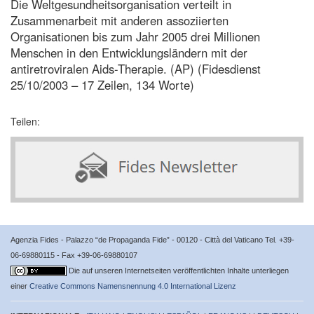
Die Weltgesundheitsorganisation verteilt in
Zusammenarbeit mit anderen assoziierten
Organisationen bis zum Jahr 2005 drei Millionen
Menschen in den Entwicklungsländern mit der
antiretroviralen Aids-Therapie. (AP) (Fidesdienst
25/10/2003 – 17 Zeilen, 134 Worte)
Teilen:
Agenzia Fides - Palazzo “de Propaganda Fide” - 00120 - Città del Vaticano Tel. +39-
06-69880115 - Fax +39-06-69880107
Die auf unseren Internetseiten veröffentlichten Inhalte unterliegen
einer
Creative Commons Namensnennung 4.0 International Lizenz