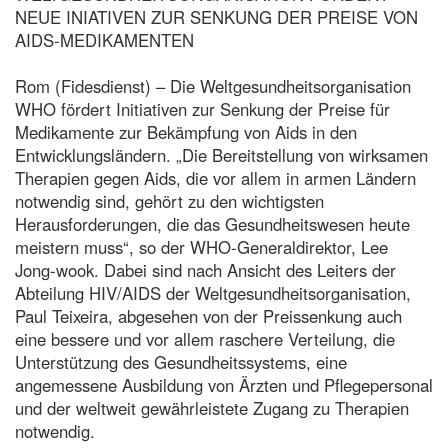
NEUE INIATIVEN ZUR SENKUNG DER PREISE VON
AIDS-MEDIKAMENTEN
Rom (Fidesdienst) – Die Weltgesundheitsorganisation
WHO fördert Initiativen zur Senkung der Preise für
Medikamente zur Bekämpfung von Aids in den
Entwicklungsländern. „Die Bereitstellung von wirksamen
Therapien gegen Aids, die vor allem in armen Ländern
notwendig sind, gehört zu den wichtigsten
Herausforderungen, die das Gesundheitswesen heute
meistern muss“, so der WHO-Generaldirektor, Lee
Jong-wook. Dabei sind nach Ansicht des Leiters der
Abteilung HIV/AIDS der Weltgesundheitsorganisation,
Paul Teixeira, abgesehen von der Preissenkung auch
eine bessere und vor allem raschere Verteilung, die
Unterstützung des Gesundheitssystems, eine
angemessene Ausbildung von Ärzten und Pflegepersonal
und der weltweit gewährleistete Zugang zu Therapien
notwendig.