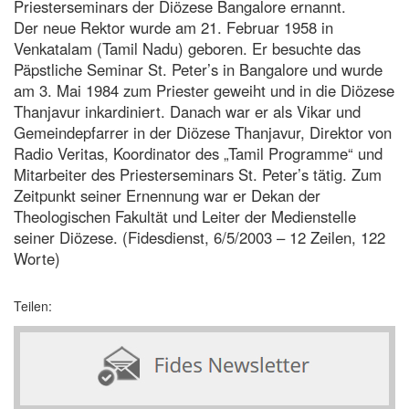
Priesterseminars der Diözese Bangalore ernannt.
Der neue Rektor wurde am 21. Februar 1958 in
Venkatalam (Tamil Nadu) geboren. Er besuchte das
Päpstliche Seminar St. Peter’s in Bangalore und wurde
am 3. Mai 1984 zum Priester geweiht und in die Diözese
Thanjavur inkardiniert. Danach war er als Vikar und
Gemeindepfarrer in der Diözese Thanjavur, Direktor von
Radio Veritas, Koordinator des „Tamil Programme“ und
Mitarbeiter des Priesterseminars St. Peter’s tätig. Zum
Zeitpunkt seiner Ernennung war er Dekan der
Theologischen Fakultät und Leiter der Medienstelle
seiner Diözese. (Fidesdienst, 6/5/2003 – 12 Zeilen, 122
Worte)
Teilen: