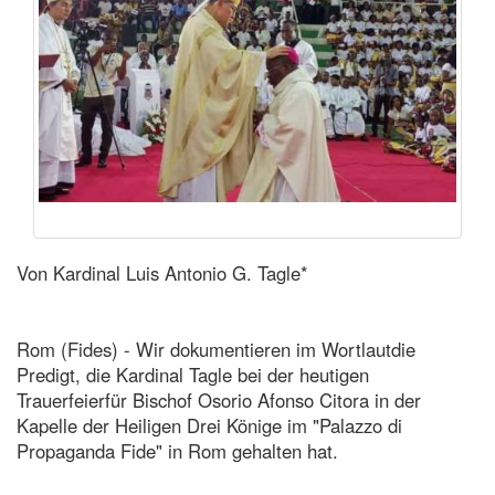
Von Kardinal Luis Antonio G. Tagle*
Rom (Fides) - Wir dokumentieren im Wortlautdie
Predigt, die Kardinal Tagle bei der heutigen
Trauerfeierfür Bischof Osorio Afonso Citora in der
Kapelle der Heiligen Drei Könige im "Palazzo di
Propaganda Fide" in Rom gehalten hat.