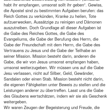
habt ihr empfangen, umsonst sollt ihr geben“. Gewiss,
die Apostel sind zu bestimmten Aufgaben berufen: das
Reich Gottes zu verkünden, Kranke zu heilen, Tote
aufzuerwecken, Aussätzige zu reinigen und Dämonen
auszutreiben. Doch Grundlage all dieser Aufgaben ist
die Gabe des Reiches Gottes, die Gabe des
Evangeliums, die Gabe der Berufung des Herrn, die
Gabe der Freundschaft mit dem Herrn, die Gabe des
Vertrauens zu Jesus und die Gabe der Teilhabe an
seiner Mission. Mission besteht darin, anderen die
Gabe, die wir von Jesus umsonst empfangen haben,
umsonst weiterzugeben. Wir müssen uns auf die Gabe
Jesu verlassen, nicht auf Silber, Geld, Gewänder,
Sandalen oder einen Stab. Mission besteht nicht darin,
die eigenen Fähigkeiten unter Beweis zu stellen und die
Leistungen anderer zu übertreffen. Lasst uns die Gabe
des Glaubens wertschätzen, indem wir sie als Geschenk
weitergeben.
Wir waren Zeugen der Begeisterung und Freude, die