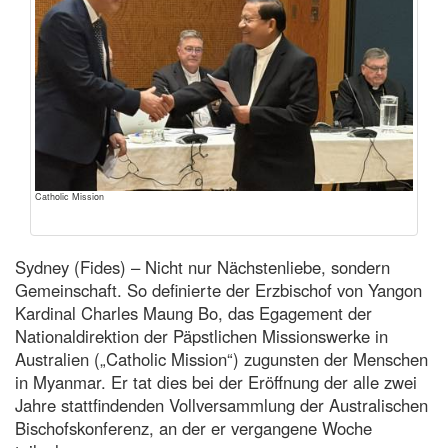
Catholic Mission
Sydney (Fides) – Nicht nur Nächstenliebe, sondern
Gemeinschaft. So definierte der Erzbischof von Yangon
Kardinal Charles Maung Bo, das Egagement der
Nationaldirektion der Päpstlichen Missionswerke in
Australien („Catholic Mission“) zugunsten der Menschen
in Myanmar. Er tat dies bei der Eröffnung der alle zwei
Jahre stattfindenden Vollversammlung der Australischen
Bischofskonferenz, an der er vergangene Woche