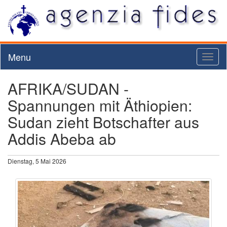
Menu
Toggl
naviga
AFRIKA/SUDAN -
Spannungen mit Äthiopien:
Sudan zieht Botschafter aus
Addis Abeba ab
Dienstag, 5 Mai 2026