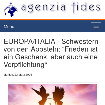
Menu
Toggl
naviga
EUROPA/ITALIA - Schwestern
von den Aposteln: "Frieden ist
ein Geschenk, aber auch eine
Verpflichtung“
Montag, 23 März 2026