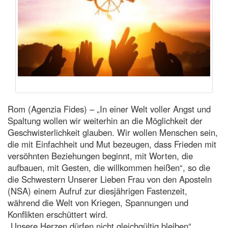
Rom (Agenzia Fides) – „In einer Welt voller Angst und
Spaltung wollen wir weiterhin an die Möglichkeit der
Geschwisterlichkeit glauben. Wir wollen Menschen sein,
die mit Einfachheit und Mut bezeugen, dass Frieden mit
versöhnten Beziehungen beginnt, mit Worten, die
aufbauen, mit Gesten, die willkommen heißen“, so die
die Schwestern Unserer Lieben Frau von den Aposteln
(NSA) einem Aufruf zur diesjährigen Fastenzeit,
während die Welt von Kriegen, Spannungen und
Konflikten erschüttert wird.
„Unsere Herzen dürfen nicht gleichgültig bleiben“,