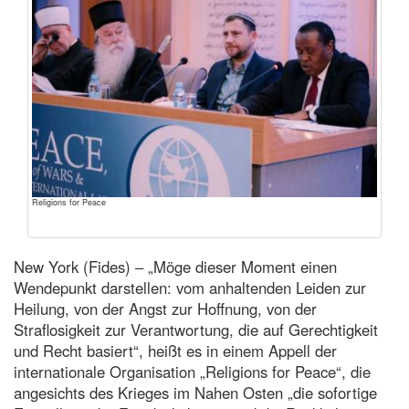
Religions for Peace
New York (Fides) – „Möge dieser Moment einen
Wendepunkt darstellen: vom anhaltenden Leiden zur
Heilung, von der Angst zur Hoffnung, von der
Straflosigkeit zur Verantwortung, die auf Gerechtigkeit
und Recht basiert“, heißt es in einem Appell der
internationale Organisation „Religions for Peace“, die
angesichts des Krieges im Nahen Osten „die sofortige