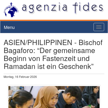
Menu
Toggl
naviga
ASIEN/PHILIPPINEN - Bischof
Bagaforo: “Der gemeinsame
Beginn von Fastenzeit und
Ramadan ist ein Geschenk”
Montag, 16 Februar 2026