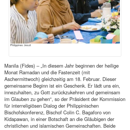
Philippines Jesuit
Manila (Fides) – „In diesem Jahr beginnen der heilige
Monat Ramadan und die Fastenzeit (mit
Aschermittwoch) gleichzeitig am 18. Februar. Dieser
gemeinsame Beginn ist ein Geschenk. Er lädt uns ein,
innezuhalten, zu Gott zurückzukehren und gemeinsam
im Glauben zu gehen“, so der Präsident der Kommission
für interreligiösen Dialog der Philippinischen
Bischofskonferenz, Bischof Colin C. Bagaforo von
Kidapawan, in einer Botschaft an die Gläubigen der
christlichen und islamischen Gemeinschaften. Beide