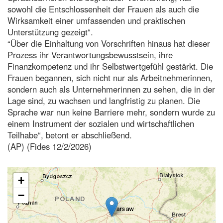
sowohl die Entschlossenheit der Frauen als auch die
Wirksamkeit einer umfassenden und praktischen
Unterstützung gezeigt“.
“Über die Einhaltung von Vorschriften hinaus hat dieser
Prozess ihr Verantwortungsbewusstsein, ihre
Finanzkompetenz und ihr Selbstwertgefühl gestärkt. Die
Frauen begannen, sich nicht nur als Arbeitnehmerinnen,
sondern auch als Unternehmerinnen zu sehen, die in der
Lage sind, zu wachsen und langfristig zu planen. Die
Sprache war nun keine Barriere mehr, sondern wurde zu
einem Instrument der sozialen und wirtschaftlichen
Teilhabe“, betont er abschließend.
(AP) (Fides 12/2/2026)
+
−