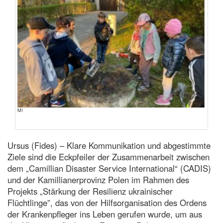
MI
Ursus (Fides) – Klare Kommunikation und abgestimmte
Ziele sind die Eckpfeiler der Zusammenarbeit zwischen
dem „Camillian Disaster Service International“ (CADIS)
und der Kamillianerprovinz Polen im Rahmen des
Projekts „Stärkung der Resilienz ukrainischer
Flüchtlinge”, das von der Hilfsorganisation des Ordens
der Krankenpfleger ins Leben gerufen wurde, um aus