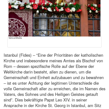
VaticanMedia
Istanbul (Fides) – “Eine der Prioritäten der katholischen
Kirche und insbesondere meines Amtes als Bischof von
Rom – dessen spezifische Rolle auf der Ebene der
Weltkirche darin besteht, allen zu dienen, um die
Gemeinschaft und Einheit aufzubauen und zu bewahren
– ist es unter Achtung der legitimen Unterschiede die
volle Gemeinschaft aller zu erreichen, die im Namen des
Vaters, des Sohnes und des Heiligen Geistes getauft
sind”. Dies bekräftigte Papst Leo XIV. in seiner
Ansprache in der Kirche St. Georg in Istanbul, am Sitz