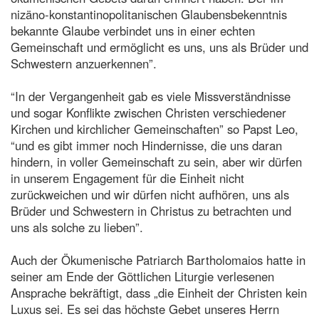
nizäno-konstantinopolitanischen Glaubensbekenntnis
bekannte Glaube verbindet uns in einer echten
Gemeinschaft und ermöglicht es uns, uns als Brüder und
Schwestern anzuerkennen”.
“In der Vergangenheit gab es viele Missverständnisse
und sogar Konflikte zwischen Christen verschiedener
Kirchen und kirchlicher Gemeinschaften” so Papst Leo,
“und es gibt immer noch Hindernisse, die uns daran
hindern, in voller Gemeinschaft zu sein, aber wir dürfen
in unserem Engagement für die Einheit nicht
zurückweichen und wir dürfen nicht aufhören, uns als
Brüder und Schwestern in Christus zu betrachten und
uns als solche zu lieben”.
Auch der Ökumenische Patriarch Bartholomaios hatte in
seiner am Ende der Göttlichen Liturgie verlesenen
Ansprache bekräftigt, dass „die Einheit der Christen kein
Luxus sei. Es sei das höchste Gebet unseres Herrn