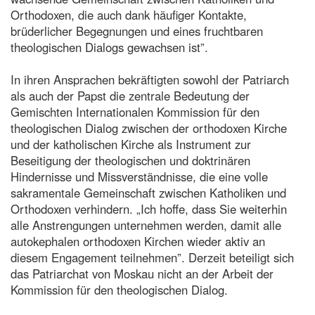
Orthodoxen, die auch dank häufiger Kontakte,
brüderlicher Begegnungen und eines fruchtbaren
theologischen Dialogs gewachsen ist”.
In ihren Ansprachen bekräftigten sowohl der Patriarch
als auch der Papst die zentrale Bedeutung der
Gemischten Internationalen Kommission für den
theologischen Dialog zwischen der orthodoxen Kirche
und der katholischen Kirche als Instrument zur
Beseitigung der theologischen und doktrinären
Hindernisse und Missverständnisse, die eine volle
sakramentale Gemeinschaft zwischen Katholiken und
Orthodoxen verhindern. „Ich hoffe, dass Sie weiterhin
alle Anstrengungen unternehmen werden, damit alle
autokephalen orthodoxen Kirchen wieder aktiv an
diesem Engagement teilnehmen”. Derzeit beteiligt sich
das Patriarchat von Moskau nicht an der Arbeit der
Kommission für den theologischen Dialog.