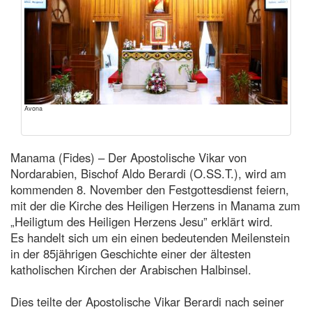
Avona
Manama (Fides) – Der Apostolische Vikar von
Nordarabien, Bischof Aldo Berardi (O.SS.T.), wird am
kommenden 8. November den Festgottesdienst feiern,
mit der die Kirche des Heiligen Herzens in Manama zum
„Heiligtum des Heiligen Herzens Jesu” erklärt wird.
Es handelt sich um ein einen bedeutenden Meilenstein
in der 85jährigen Geschichte einer der ältesten
katholischen Kirchen der Arabischen Halbinsel.
Dies teilte der Apostolische Vikar Berardi nach seiner