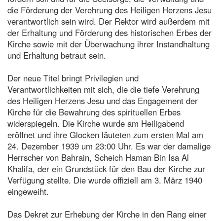
die Förderung der Verehrung des Heiligen Herzens Jesu
verantwortlich sein wird. Der Rektor wird außerdem mit
der Erhaltung und Förderung des historischen Erbes der
Kirche sowie mit der Überwachung ihrer Instandhaltung
und Erhaltung betraut sein.
Der neue Titel bringt Privilegien und
Verantwortlichkeiten mit sich, die die tiefe Verehrung
des Heiligen Herzens Jesu und das Engagement der
Kirche für die Bewahrung des spirituellen Erbes
widerspiegeln. Die Kirche wurde am Heiligabend
eröffnet und ihre Glocken läuteten zum ersten Mal am
24. Dezember 1939 um 23:00 Uhr. Es war der damalige
Herrscher von Bahrain, Scheich Haman Bin Isa Al
Khalifa, der ein Grundstück für den Bau der Kirche zur
Verfügung stellte. Die wurde offiziell am 3. März 1940
eingeweiht.
Das Dekret zur Erhebung der Kirche in den Rang einer