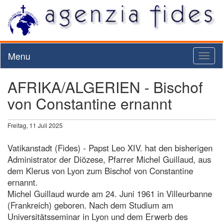
Menu
Toggl
naviga
AFRIKA/ALGERIEN - Bischof
von Constantine ernannt
Freitag, 11 Juli 2025
Vatikanstadt (Fides) - Papst Leo XIV. hat den bisherigen
Administrator der Diözese, Pfarrer Michel Guillaud, aus
dem Klerus von Lyon zum Bischof von Constantine
ernannt.
Michel Guillaud wurde am 24. Juni 1961 in Villeurbanne
(Frankreich) geboren. Nach dem Studium am
Universitätsseminar in Lyon und dem Erwerb des